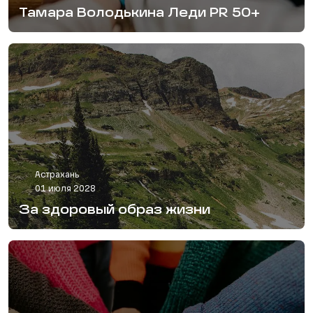
Тамара Володькина Леди PR 50+
Астрахань
01 июля 2028
За здоровый образ жизни