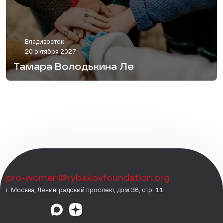
Владивосток
20 октября 2027
Тамара Володькина Ле
pro-women@rybakovfoundation.org
г. Москва, Ленинградский проспект, дом 36, стр. 11