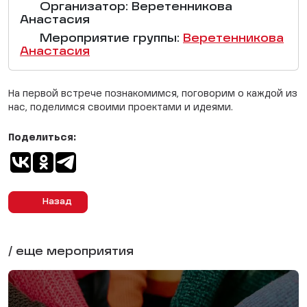
Организатор: Веретенникова
Анастасия
Мероприятие группы:
Веретенникова
Анастасия
На первой встрече познакомимся, поговорим о каждой из
нас, поделимся своими проектами и идеями.
Поделиться:
Назад
/ еще мероприятия