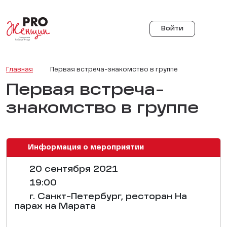
Войти
Главная
Первая встреча-знакомство в группе
Первая встреча-
знакомство в группе
Информация о мероприятии
20 сентября 2021
19:00
г. Санкт-Петербург, ресторан На
парах на Марата