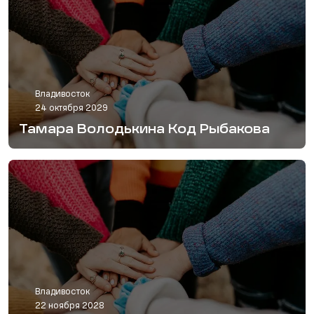
Владивосток
24 октября 2029
Тамара Володькина Код Рыбакова
Владивосток
22 ноября 2028