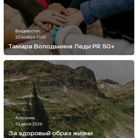
Владивосток
22 ноября 2028
Тамара Володькина Леди PR 50+
Астрахань
01 июля 2028
За здоровый образ жизни