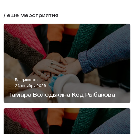
/ еще мероприятия
Владивосток
24 октября 2029
Тамара Володькина Код Рыбакова