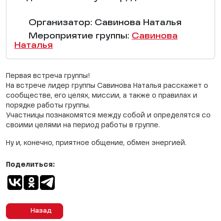
Организатор: Савинова Наталья
Мероприятие группы:
Савинова
Наталья
Первая встреча группы!
На встрече лидер группы Савинова Наталья расскажет о
сообществе, его целях, миссии, а также о правилах и
порядке работы группы.
Участницы познакомятся между собой и определятся со
своими целями на период работы в группе.
Ну и, конечно, приятное общение, обмен энергией.
Поделиться:
Назад