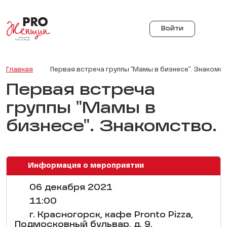
Войти
Главная
Первая встреча группы "Мамы в бизнесе". Знакомст
Первая встреча
группы "Мамы в
бизнесе". Знакомство.
Информация о мероприятии
06 декабря 2021
11:00
г. Красногорск, кафе Pronto Pizza,
Подмосковный бульвар, д. 9.