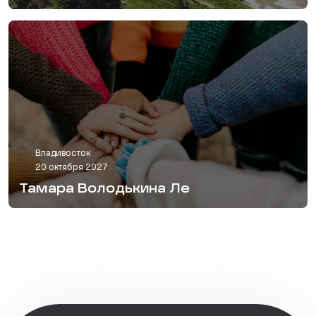
Владивосток
20 октября 2027
Тамара Володькина Ле