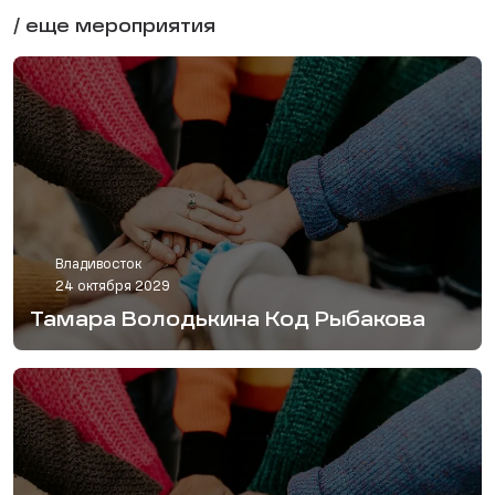
/ еще мероприятия
Владивосток
24 октября 2029
Тамара Володькина Код Рыбакова