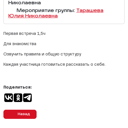
Николаевна
Мероприятие группы:
Тарашева
Юлия Николаевна
Первая встреча 1,5ч
Для знакомства
Озвучить правила и общую структуру
Каждая участница готовиться рассказать о себе.
Поделиться:
Назад