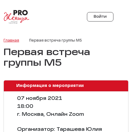
Войти
Главная
Первая встреча группы М5
Первая встреча
группы М5
Информация о мероприятии
07 ноября 2021
18:00
г. Москва, Онлайн Zoom
Организатор: Тарашева Юлия