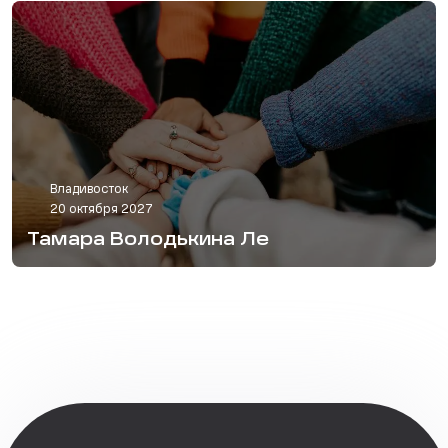
Владивосток
20 октября 2027
Тамара Володькина Ле