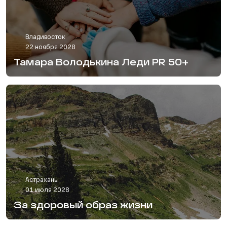
Владивосток
22 ноября 2028
Тамара Володькина Леди PR 50+
Астрахань
01 июля 2028
За здоровый образ жизни