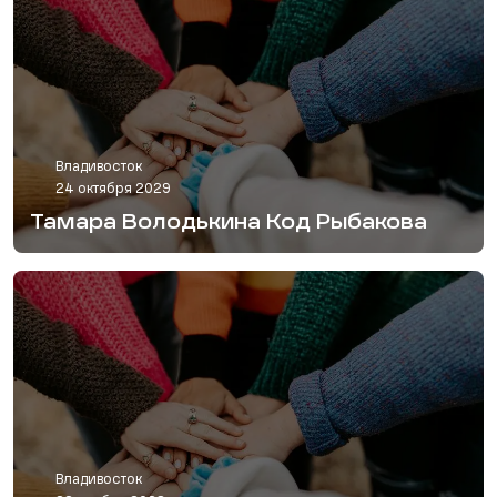
Владивосток
24 октября 2029
Тамара Володькина Код Рыбакова
Владивосток