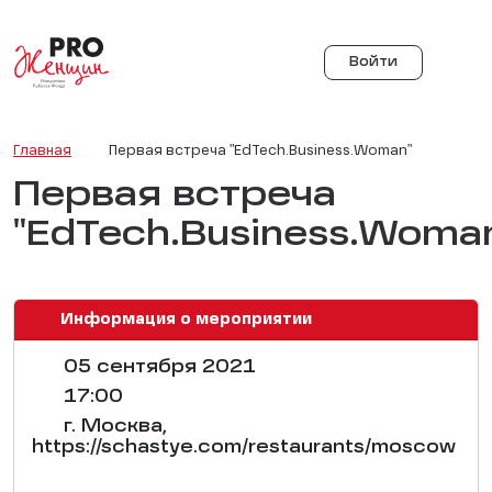
Войти
Главная
Первая встреча "EdTech.Business.Woman"
Первая встреча
"EdTech.Business.Woma
Информация о мероприятии
05 сентября 2021
17:00
г. Москва,
https://schastye.com/restaurants/moscow