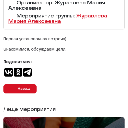
Организатор: Журавлева Мария
Алексеевна
Мероприятие группы:
Журавлева
Мария Алексеевна
Первая установочная встреча)
Знакомимся, обсуждаем цели.
Поделиться:
Назад
/ еще мероприятия