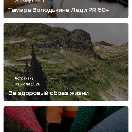
22 ноября 2028
Тамара Володькина Леди PR 50+
Астрахань
01 июля 2028
За здоровый образ жизни