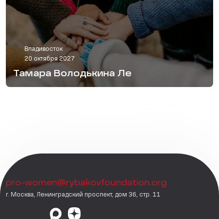
Владивосток
20 октября 2027
Тамара Володькина Ле
pro-women@rybakovfoundation.org
г. Москва, Ленинградский проспект, дом 36, стр. 11