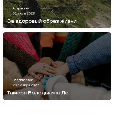
Астрахань
01 июля 2028
За здоровый образ жизни
Владивосток
20 октября 2027
Тамара Володькина Ле