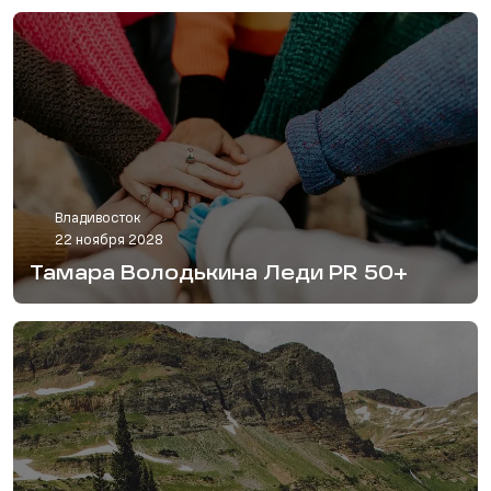
Владивосток
22 ноября 2028
Тамара Володькина Леди PR 50+