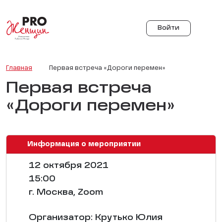
Войти
Главная
Первая встреча «Дороги перемен»
Первая встреча
«Дороги перемен»
Информация о мероприятии
12 октября 2021
15:00
г. Москва, Zoom
Организатор: Крутько Юлия