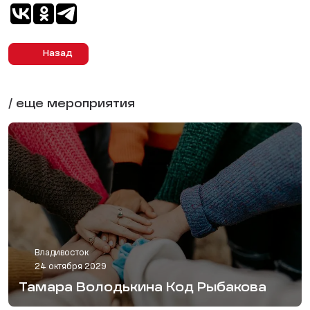
Назад
/ еще мероприятия
Владивосток
24 октября 2029
Тамара Володькина Код Рыбакова