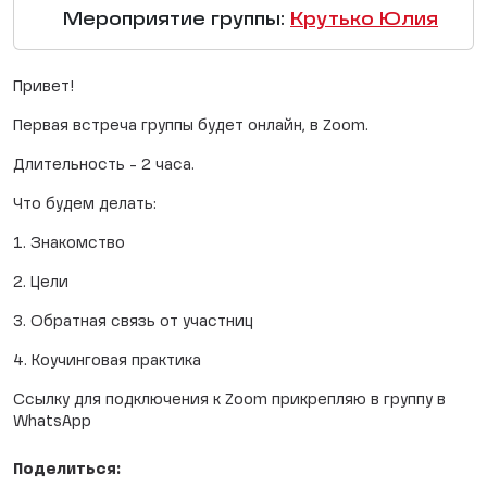
Мероприятие группы:
Крутько Юлия
Привет!
Первая встреча группы будет онлайн, в Zoom.
Длительность - 2 часа.
Что будем делать:
1. Знакомство
2. Цели
3. Обратная связь от участниц
4. Коучинговая практика
Ссылку для подключения к Zoom прикрепляю в группу в
WhatsApp
Поделиться: