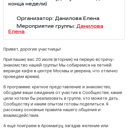
конца недели)
Организатор: Данилова Елена
Мероприятие группы:
Данилова
Елена
Привет, дорогие участницы!
Приглашаю вас 20 июля (вторник) на первую встречу-
знакомство нашей группы! Мы собиремся на летней
веранде кафе в центре Москвы и уверена, что отлично
проведем время).
В программе: краткое представление и знакомство,
обсудим ваши ожидания от участия в Сообществе, какие
цели хотели бы реализовать в группе, что можете дать
Сообществу и каким опытом готовы поделиться. Я
расскажу основные правила нашего общения и
взаимодействия.
А ещё поиграем в Аромаигру, загадав желение или