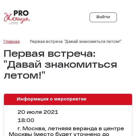
Войти
Главная
Первая встреча: "Давай знакомиться летом!"
Первая встреча:
"Давай знакомиться
летом!"
Информация о мероприятии
20 июля 2021
18:00
г. Москва, летняяя веранда в центре
Москвы (место будет уточнено до