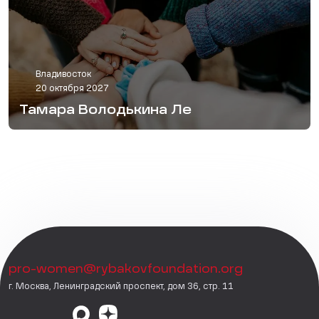
Владивосток
20 октября 2027
Тамара Володькина Ле
pro-women@rybakovfoundation.org
г. Москва, Ленинградский проспект, дом 36, стр. 11