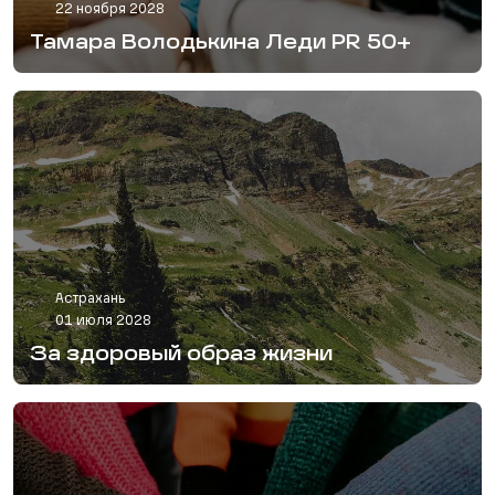
22 ноября 2028
Тамара Володькина Леди PR 50+
Астрахань
01 июля 2028
За здоровый образ жизни