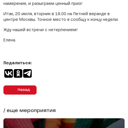
намерение, и разыграем ценный приз!
Итак, 20 июля, вторник в 18.00 на Летней веранде в
центре Москвы. Точное место я сообщу к концу недели.
Жду нашей встречи с нетерпением!
Елена.
Поделиться:
Назад
/ еще мероприятия