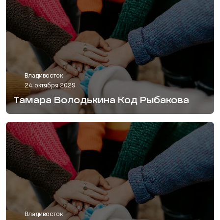
Владивосток
24 октября 2029
Тамара Володькина Код Рыбакова
Владивосток