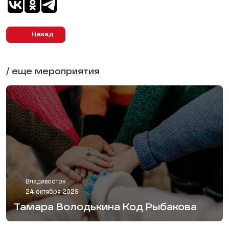
Назад
/ еще мероприятия
Владивосток
24 октября 2029
Тамара Володькина Код Рыбакова