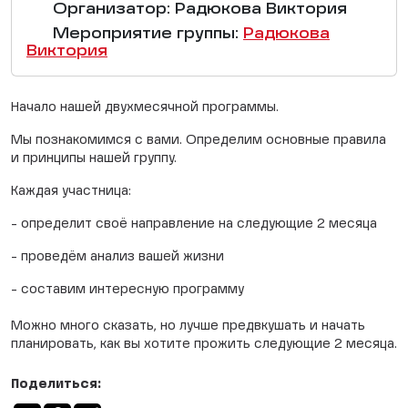
Организатор: Радюкова Виктория
Мероприятие группы:
Радюкова
Виктория
Начало нашей двухмесячной программы.
Мы познакомимся с вами. Определим основные правила
и принципы нашей группу.
Каждая участница:
- определит своё направление на следующие 2 месяца
- проведём анализ вашей жизни
- составим интересную программу
Можно много сказать, но лучше предвкушать и начать
планировать, как вы хотите прожить следующие 2 месяца.
Поделиться: