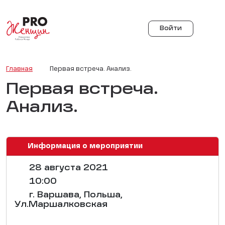
Войти
Главная
Первая встреча. Анализ.
Первая встреча.
Анализ.
Информация о мероприятии
28 августа 2021
10:00
г. Варшава, Польша,
Ул.Маршалковская