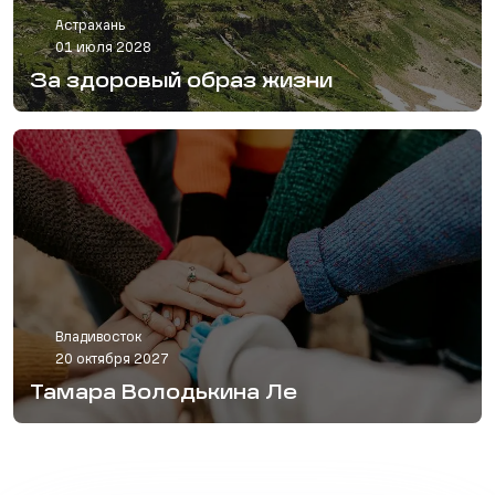
Астрахань
01 июля 2028
За здоровый образ жизни
Владивосток
20 октября 2027
Тамара Володькина Ле