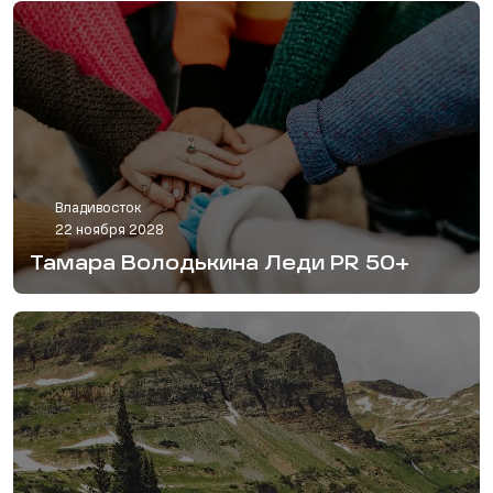
Владивосток
22 ноября 2028
Тамара Володькина Леди PR 50+