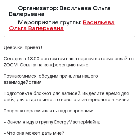
Организатор: Васильева Ольга
Валерьевна
Мероприятие группы:
Васильева
Ольга Валерьевна
Девочки, привет!
Сегодня в 18.00 состоится наша первая встреча онлайн в
ZOOM. Ссылка на конференцию ниже.
Познакомимся, обсудим принципы нашего
взаимодействия.
Подготовьте блокнот для записей. Выделите время для
себя, для старта чего-то нового и интересного в жизни!
Попрошу поразмышлять над вопросами:
- Зачем я иду в группу EnergyМастерМайнд
- Что она может дать мне?