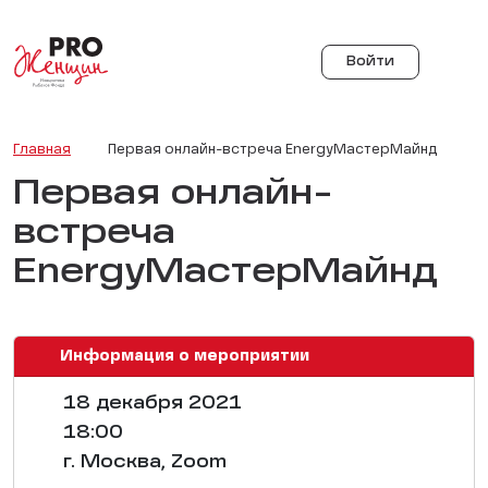
Войти
Главная
Первая онлайн-встреча EnergyМастерМайнд
Первая онлайн-
встреча
EnergyМастерМайнд
Информация о мероприятии
18 декабря 2021
18:00
г. Москва, Zoom