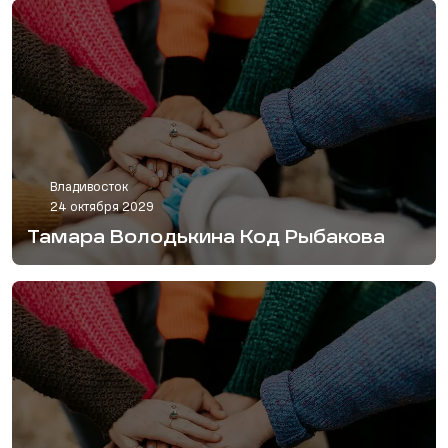
Владивосток
24 октября 2029
Тамара Володькина Код Рыбакова