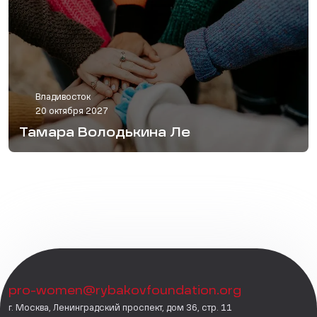
Владивосток
20 октября 2027
Тамара Володькина Ле
pro-women@rybakovfoundation.org
г. Москва, Ленинградский проспект, дом 36, стр. 11