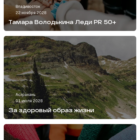
Владивосток
22 ноября 2028
Тамара Володькина Леди PR 50+
Астрахань
01 июля 2028
За здоровый образ жизни