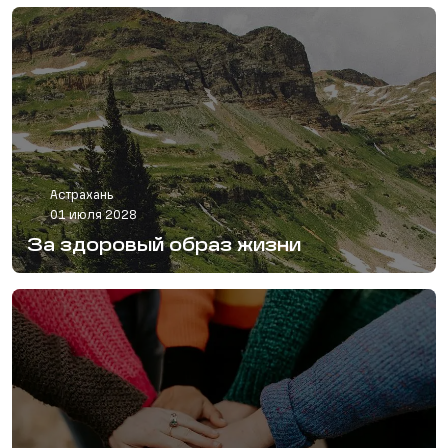
Астрахань
01 июля 2028
За здоровый образ жизни