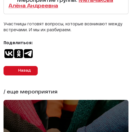
Мероприятие группы:
Мельчакова
Алёна Андреевна
Участницы готовят вопросы, которые возникают между
встречами. И мы их разбираем.
Поделиться:
Назад
/ еще мероприятия