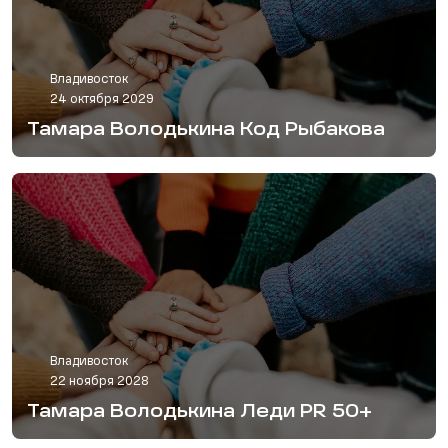
Владивосток
24 октября 2029
Тамара Володькина Код Рыбакова
Владивосток
22 ноября 2028
Тамара Володькина Леди PR 50+