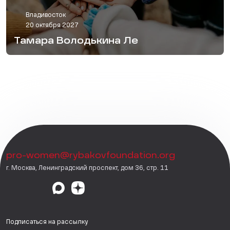
Владивосток
20 октября 2027
Тамара Володькина Ле
pro-women@rybakovfoundation.org
г. Москва, Ленинградский проспект, дом 36, стр. 11
Подписаться на рассылку