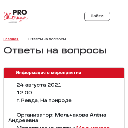
Войти
Главная
Ответы на вопросы
Ответы на вопросы
Информация о мероприятии
24 августа 2021
12:00
г. Ревда, На природе
Организатор: Мельчакова Алёна
Андреевна