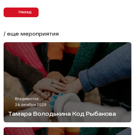
Назад
/ еще мероприятия
Владивосток
24 октября 2029
Тамара Володькина Код Рыбакова