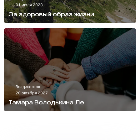
01 июля 2028
За здоровый образ жизни
Владивосток
20 октября 2027
Тамара Володькина Ле