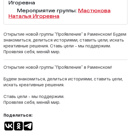
Игоревна
Мероприятие группы:
Мастюкова
Наталья Игоревна
Открытие новой группы "ПроЯвление" в Раменском! Будем
знакомиться, делиться историями, ставить цели, искать
креативные решения. Ставь цели - мы поддержим.
Проявляя себя, меняй мир.
Открытие новой группы "ПроЯвление" в Раменском!
Будем знакомиться, делиться историями, ставить цели,
искать креативные решения.
Ставь цели - мы поддержим.
Проявляя себя, меняй мир.
Поделиться: