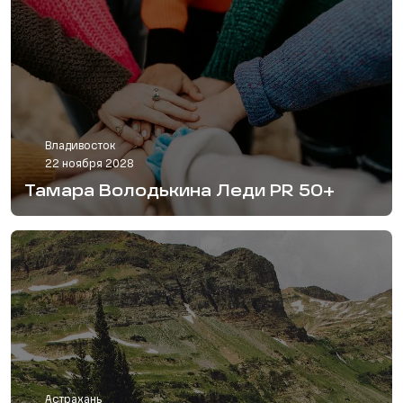
Владивосток
22 ноября 2028
Тамара Володькина Леди PR 50+
Астрахань