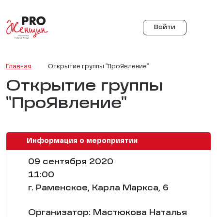
Войти
Главная
Открытие группы "ПроЯвление"
Открытие группы
"ПроЯвление"
Информация о мероприятии
09 сентября 2020
11:00
г. Раменское, Карла Маркса, 6
Организатор: Мастюкова Наталья