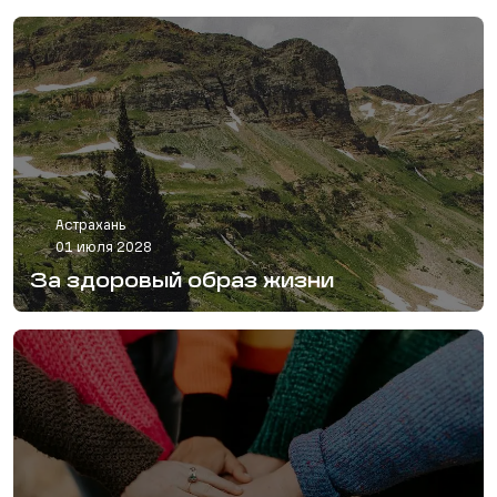
Астрахань
01 июля 2028
За здоровый образ жизни