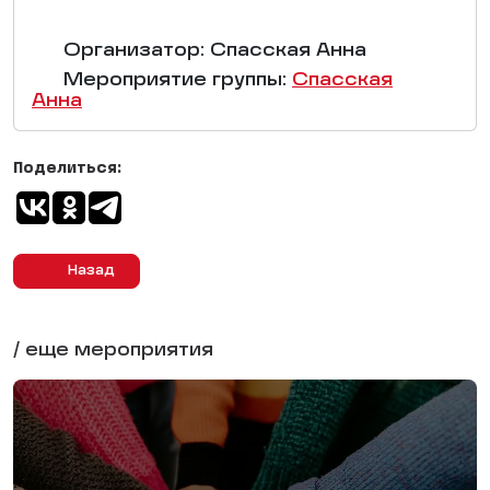
Организатор: Спасская Анна
Мероприятие группы:
Спасская
Анна
Поделиться:
Назад
/ еще мероприятия