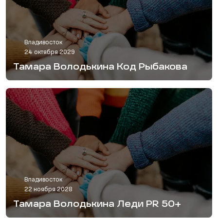
Владивосток
24 октября 2029
Тамара Володькина Код Рыбакова
Владивосток
22 ноября 2028
Тамара Володькина Леди PR 50+