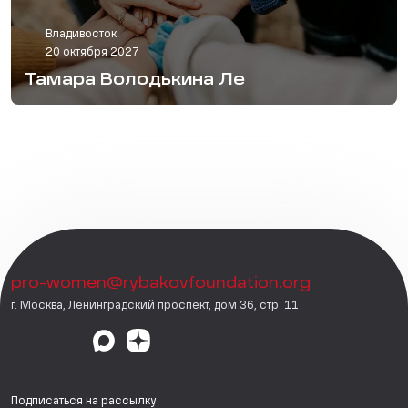
Владивосток
20 октября 2027
Тамара Володькина Ле
pro-women@rybakovfoundation.org
г. Москва, Ленинградский проспект, дом 36, стр. 11
Подписаться на рассылку