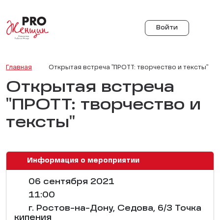
Войти
Главная
Открытая встреча "ПРОТТ: творчество и тексты"
Открытая встреча
"ПРОТТ: творчество и
тексты"
Информация о мероприятии
06 сентября 2021
11:00
г. Ростов-на-Дону, Седова, 6/3 Точка
кипения