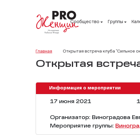
Сообщество
Группы
Кал
Главная
Открытая встреча клуба "Сильное о
Открытая встреча
Информация о мероприятии
17 июня 2021
1
Организатор: Виноградова Ев
Мероприятие группы:
Виногра