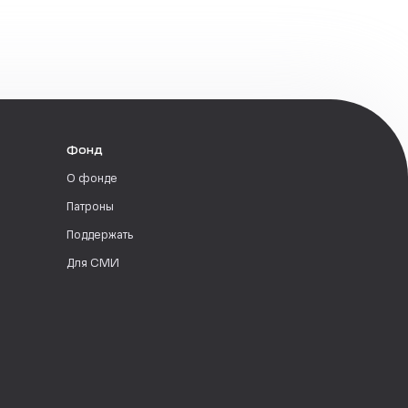
Фонд
О фонде
Патроны
Поддержать
Для СМИ