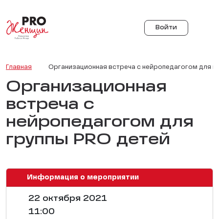
Войти
Главная
Организационная встреча с нейропедагогом для г
Организационная
встреча с
нейропедагогом для
группы PRO детей
Информация о мероприятии
22 октября 2021
11:00