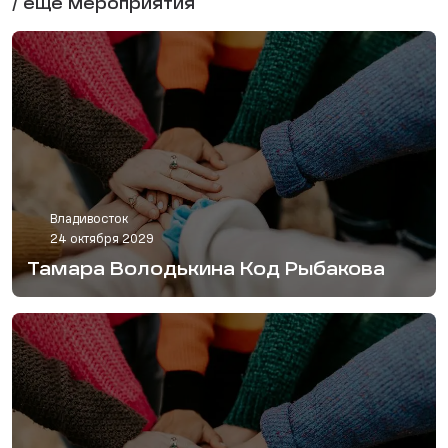
/ еще мероприятия
Владивосток
24 октября 2029
Тамара Володькина Код Рыбакова