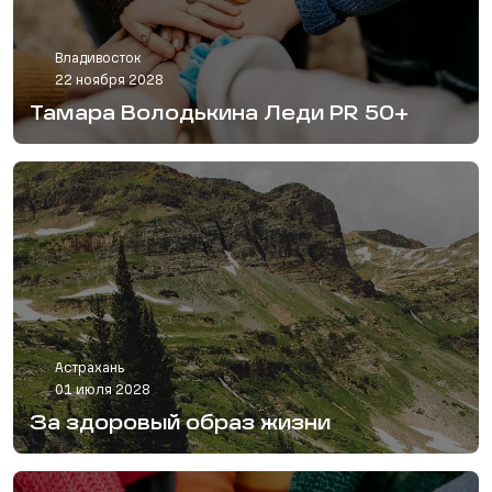
Владивосток
22 ноября 2028
Тамара Володькина Леди PR 50+
Астрахань
01 июля 2028
За здоровый образ жизни