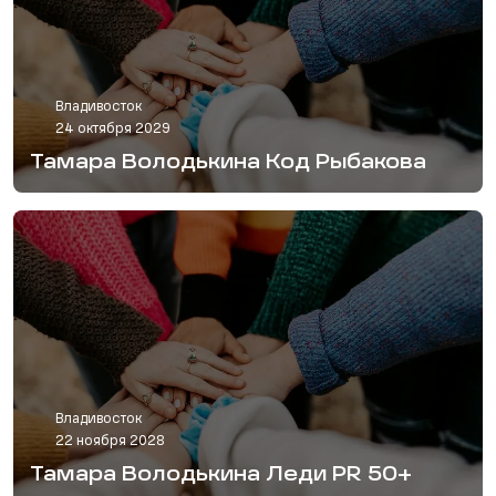
Владивосток
24 октября 2029
Тамара Володькина Код Рыбакова
Владивосток
22 ноября 2028
Тамара Володькина Леди PR 50+