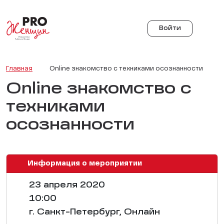
Войти
Главная
Online знакомство с техниками осознанности
Online знакомство с
техниками
осознанности
Информация о мероприятии
23 апреля 2020
10:00
г. Санкт-Петербург, Онлайн