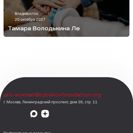
Владивосток
20 октября 2027
Тамара Володькина Ле
pro-women@rybakovfoundation.org
г. Москва, Ленинградский проспект, дом 36, стр. 11