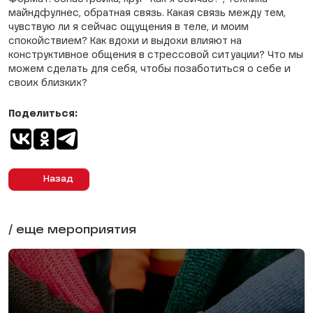
майндфулнес, обратная связь. Какая связь между тем,
чувствую ли я сейчас ощущения в теле, и моим
спокойствием? Как вдохи и выдохи влияют на
конструктивное общения в стрессовой ситуации? Что мы
можем сделать для себя, чтобы позаботиться о себе и
своих близких?
Поделиться:
Назад
/ еще мероприятия