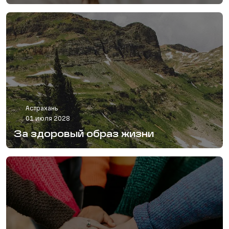
Астрахань
01 июля 2028
За здоровый образ жизни