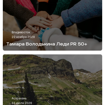
Владивосток
22 ноября 2028
Тамара Володькина Леди PR 50+
Астрахань
01 июля 2028