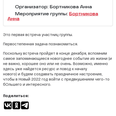
Организатор: Бортникова Анна
Мероприятие группы:
Бортникова
Анна
Это первая встреча участниц группы.
Первостепенная задача познакомиться.
Поскольку встреча пройдет в конце декабря, вспомним
самое запоминающиеся новогоднее событие из жизни (и
не важно, хорошее оно или не очень. Возможно, именно
здесь уже найдется ресурс и повод к началу
нового) и будем создавать праздничное настроение,
чтобы в Новый 2022 год войти с предвкушением чего-то
бОльшего и интересного.
Поделиться: