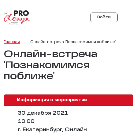
Войти
Главная
Онлайн-встреча 'Познакомимся поближе'
Онлайн-встреча
'Познакомимся
поближе'
Информация о мероприятии
30 декабря 2021
10:00
г. Екатеринбург, Онлайн