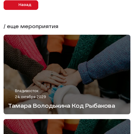
Назад
/ еще мероприятия
Владивосток
24 октября 2029
Тамара Володькина Код Рыбакова