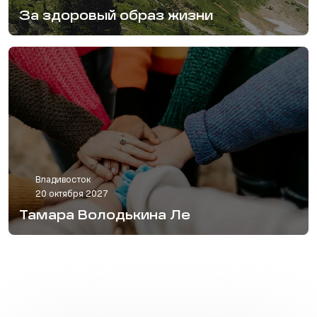
За здоровый образ жизни
Владивосток
20 октября 2027
Тамара Володькина Ле