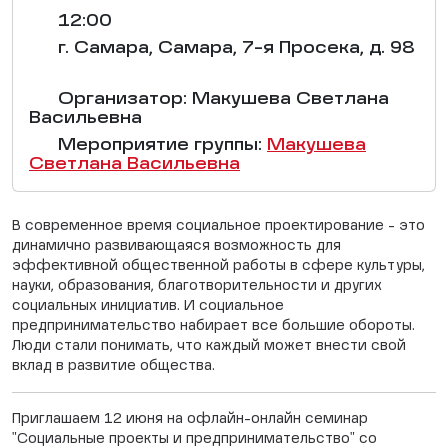
12:00
г. Самара, Самара, 7-я Просека, д. 98
Организатор: Макушева Светлана
Васильевна
Мероприятие группы:
Макушева
Светлана Васильевна
В современное время социальное проектирование - это
динамично развивающаяся возможность для
эффективной общественной работы в сфере культуры,
науки, образования, благотворительности и других
социальных инициатив. И социальное
предпринимательство набирает все большие обороты.
Люди стали понимать, что каждый может внести свой
вклад в развитие общества.
Приглашаем 12 июня на офлайн-онлайн семинар
"Социальные проекты и предпринимательство" со