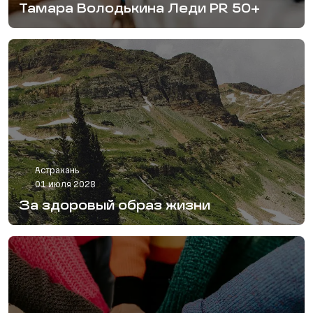
Тамара Володькина Леди PR 50+
Астрахань
01 июля 2028
За здоровый образ жизни