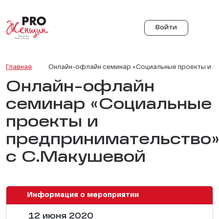
Войти
Главная
Онлайн-офлайн семинар «Социальные проекты и п
Онлайн-офлайн
семинар «Социальные
проекты и
предпринимательство
с С.Макушевой
Информация о мероприятии
12 июня 2020