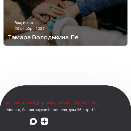
Владивосток
20 октября 2027
Тамара Володькина Ле
pro-women@rybakovfoundation.org
г. Москва, Ленинградский проспект, дом 36, стр. 11