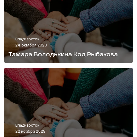
Владивосток
24 октября 2029
Тамара Володькина Код Рыбакова
Владивосток
22 ноября 2028