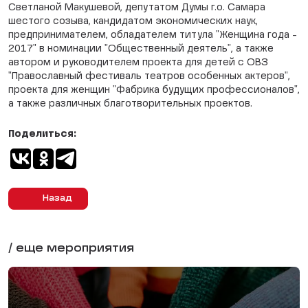
Светланой Макушевой, депутатом Думы г.о. Самара
шестого созыва, кандидатом экономических наук,
предпринимателем, обладателем титула "Женщина года -
2017" в номинации "Общественный деятель", а также
автором и руководителем проекта для детей с ОВЗ
"Православный фестиваль театров особенных актеров",
проекта для женщин "Фабрика будущих профессионалов",
а также различных благотворительных проектов.
Поделиться:
Назад
/ еще мероприятия