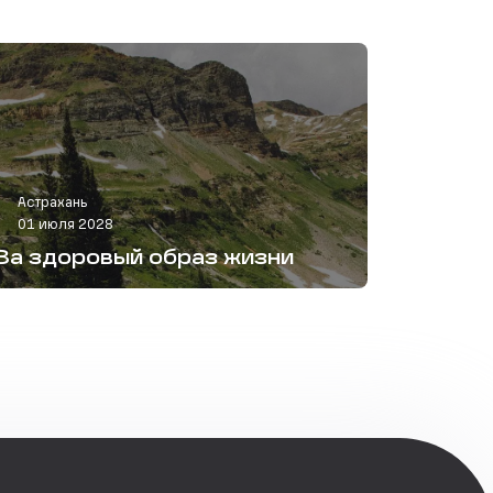
Астрахань
01 июля 2028
За здоровый образ жизни