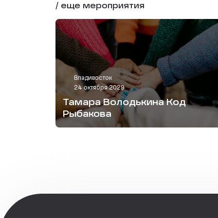
/ еще мероприятия
Владивосток
24 октября 2029
Тамара Володькина Код
Рыбакова