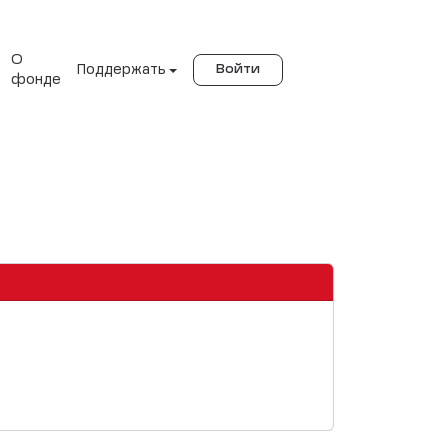
О
Поддержать
Войти
фонде