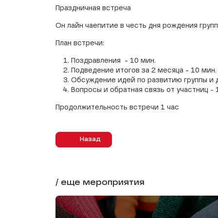
Праздничная встреча
Он лайн чаепитие в честь дня рождения груп
План встречи:
Поздравления - 10 мин.
Подведение итогов за 2 месяца - 10 мин.
Обсуждение идей по развитию группы и
Вопросы и обратная связь от участниц - 
Продолжительность встречи 1 час
Назад
/ еще мероприятия