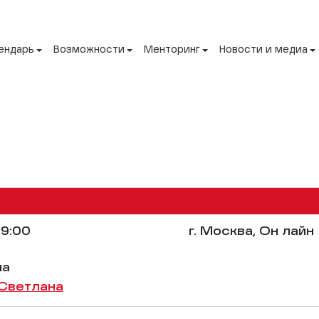
ендарь
Возможности
Менторинг
Новости и медиа
9:00
г. Москва, Он лайн
на
Светлана