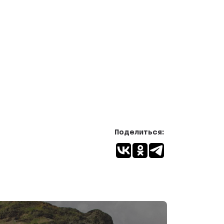
Поделиться: