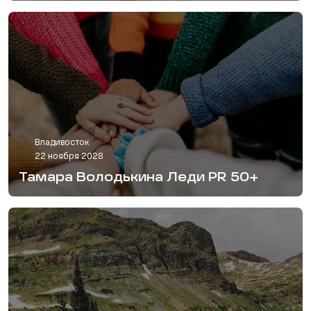
Владивосток
22 ноября 2028
Тамара Володькина Леди PR 50+