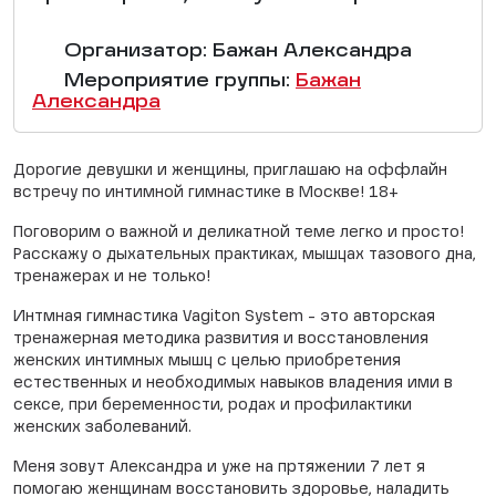
Организатор: Бажан Александра
Мероприятие группы:
Бажан
Александра
Дорогие девушки и женщины, приглашаю на оффлайн
встречу по интимной гимнастике в Москве! 18+
Поговорим о важной и деликатной теме легко и просто!
Расскажу о дыхательных практиках, мышцах тазового дна,
тренажерах и не только!
Интмная гимнастика Vagiton System - это авторская
тренажерная методика развития и восстановления
женских интимных мышц с целью приобретения
естественных и необходимых навыков владения ими в
сексе, при беременности, родах и профилактики
женских заболеваний.
Меня зовут Александра и уже на пртяжении 7 лет я
помогаю женщинам восстановить здоровье, наладить