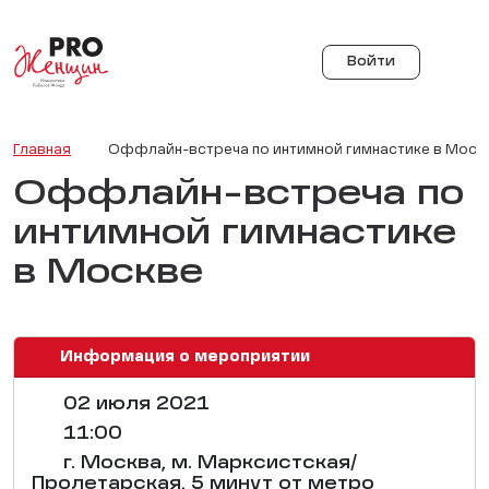
Войти
Главная
Оффлайн-встреча по интимной гимнастике в Моск
Оффлайн-встреча по
интимной гимнастике
в Москве
Информация о мероприятии
02 июля 2021
11:00
г. Москва, м. Марксистская/
Пролетарская, 5 минут от метро