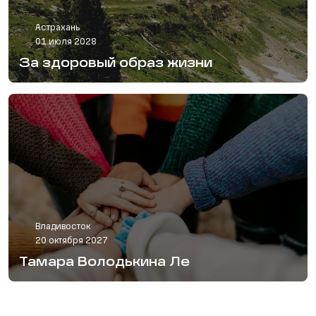
Астрахань
01 июля 2028
За здоровый образ жизни
Владивосток
20 октября 2027
Тамара Володькина Ле