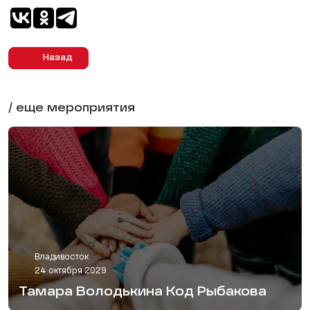
Назад
/ еще мероприятия
Владивосток
24 октября 2029
Тамара Володькина Код Рыбакова