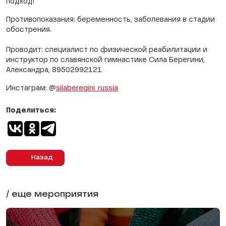
подход!
Противопоказания: беременность, заболевания в стадии
обострения.
Проводит: специалист по физической реабилитации и
инструктор по славянской гимнастике Сила Берегини,
Александра, 89502992121
Инстаграм: @
silaberegini_russia
Поделиться:
Назад
/ еще мероприятия