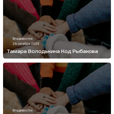
Владивосток
24 октября 2029
Тамара Володькина Код Рыбакова
Владивосток