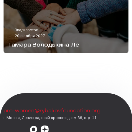
Владивосток
20 октября 2027
Тамара Володькина Ле
pro-women@rybakovfoundation.org
г. Москва, Ленинградский проспект, дом 36, стр. 11