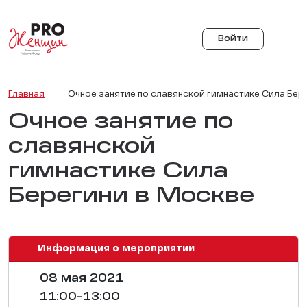
Войти
Главная
Очное занятие по славянской гимнастике Сила Бер
Очное занятие по
славянской
гимнастике Сила
Берегини в Москве
Информация о мероприятии
08 мая 2021
11:00-13:00