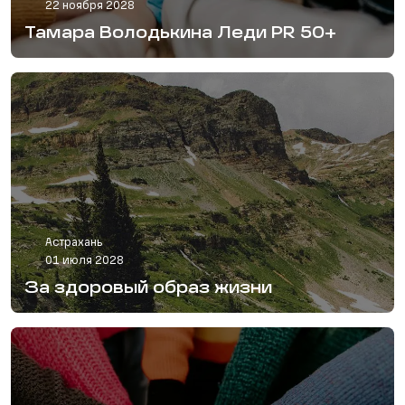
22 ноября 2028
Тамара Володькина Леди PR 50+
Астрахань
01 июля 2028
За здоровый образ жизни