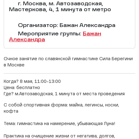
г. Москва, м. Автозаводская,
Мастеркова, 4, 1 минута от метро
Организатор: Бажан Александра
Мероприятие группы:
Бажан
Александра
Очное занятие по славянской гимнастике Сила Берегини
в Москве
Когда? 8 мая, 11:00-13:00
Цена: бесплатно
Где? м.Автозаводская, 1 минута от места проведения
С собой спортивная форма: майка, легинсы, носки,
кофта
Тема: гимнастика на намерение, убывающая Луна!
Практика на очищение жизни от негатива, долгов,