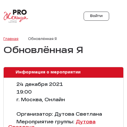
Войти
Главная
Обновлённая Я
Обновлённая Я
Информация о мероприятии
24 декабря 2021
19:00
г. Москва, Онлайн
Организатор: Дутова Светлана
Мероприятие группы:
Дутова