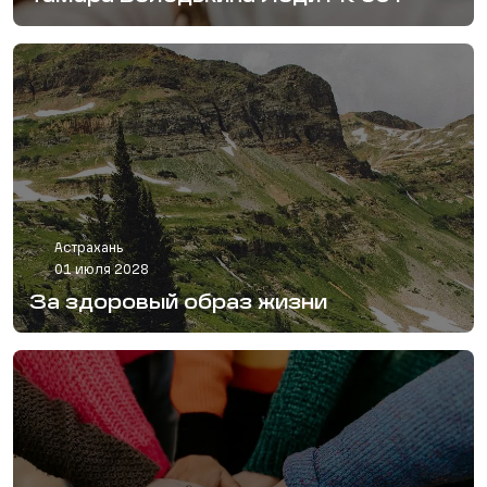
Астрахань
01 июля 2028
За здоровый образ жизни