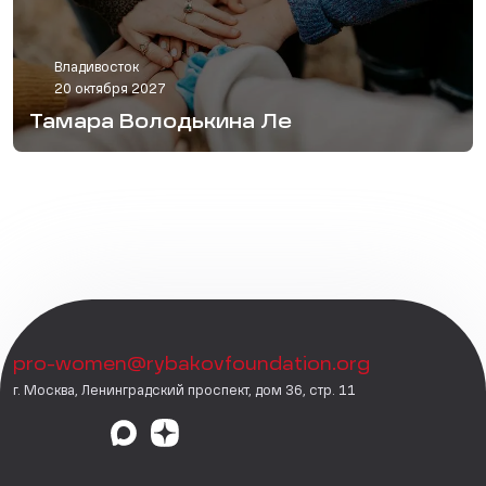
Владивосток
20 октября 2027
Тамара Володькина Ле
pro-women@rybakovfoundation.org
г. Москва, Ленинградский проспект, дом 36, стр. 11