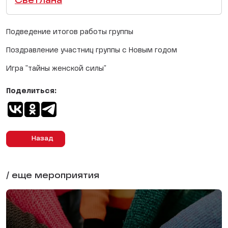
Светлана
Подведение итогов работы группы
Поздравление участниц группы с Новым годом
Игра "тайны женской силы"
Поделиться:
Назад
/ еще мероприятия