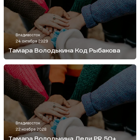
Владивосток
24 октября 2029
Тамара Володькина Код Рыбакова
Владивосток
22 ноября 2028
Тамара Володькина Леди PR 50+