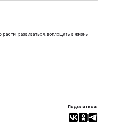
 расти, развиваться, воплощать в жизнь
Поделиться: