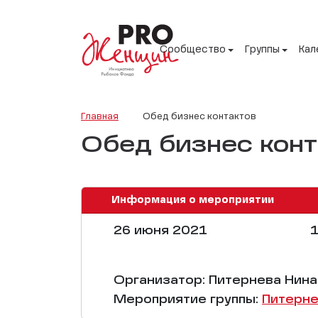
Сообщество
Группы
Кал
Главная
Обед бизнес контактов
Обед бизнес конт
Информация о мероприятии
26 июня 2021
1
Организатор: Питернева Нина
Мероприятие группы:
Питерне