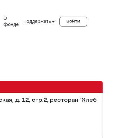
О
Поддержать
Войти
фонде
ская, д. 12, стр.2, ресторан "Хлеб