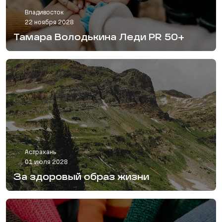
Владивосток
22 ноября 2028
Тамара Володькина Леди PR 50+
Астрахань
01 июля 2028
За здоровый образ жизни