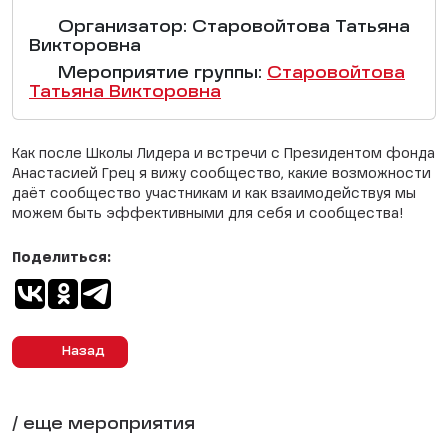
Организатор: Старовойтова Татьяна
Викторовна
Мероприятие группы:
Старовойтова
Татьяна Викторовна
Как после Школы Лидера и встречи с Президентом фонда
Анастасией Грец я вижу сообщество, какие возможности
даёт сообщество участникам и как взаимодействуя мы
можем быть эффективными для себя и сообщества!
Поделиться:
Назад
/ еще мероприятия