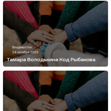
Владивосток
24 октября 2029
Тамара Володькина Код Рыбакова