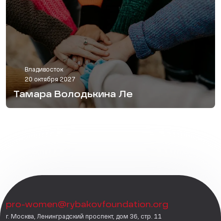
Владивосток
20 октября 2027
Тамара Володькина Ле
pro-women@rybakovfoundation.org
г. Москва, Ленинградский проспект, дом 36, стр. 11