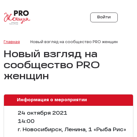
Войти
Главная
Новый взгляд на сообщество PRO женщин
Новый взгляд на
сообщество PRO
женщин
Информация о мероприятии
24 октября 2021
14:00
г. Новосибирск, Ленина, 1 «Рыба Рис»