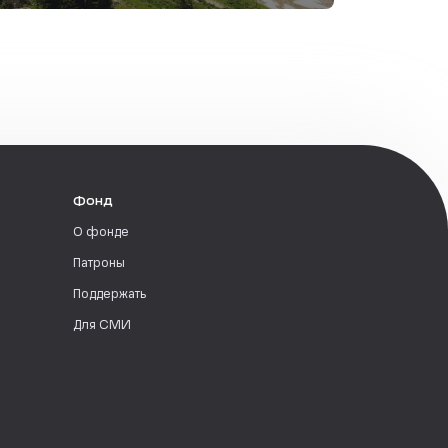
Фонд
О фонде
Патроны
Поддержать
Для СМИ