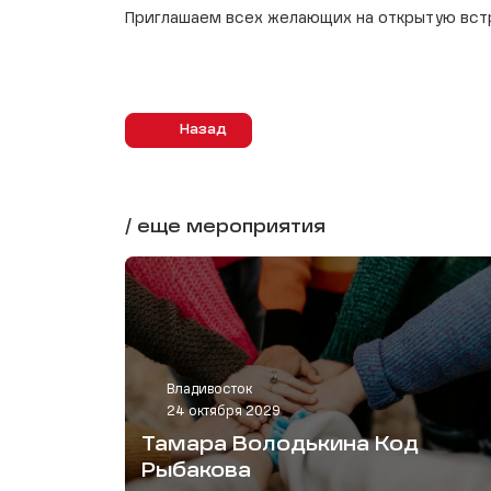
Приглашаем всех желающих на открытую вст
Назад
/ еще мероприятия
Владивосток
24 октября 2029
Тамара Володькина Код
Рыбакова