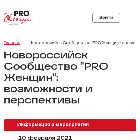
Войти
Главная
Новороссийск Сообщество "PRO Женщин": возможн
Новороссийск
Сообщество "PRO
Женщин":
возможности и
перспективы
Информация о мероприятии
10 февраля 2021