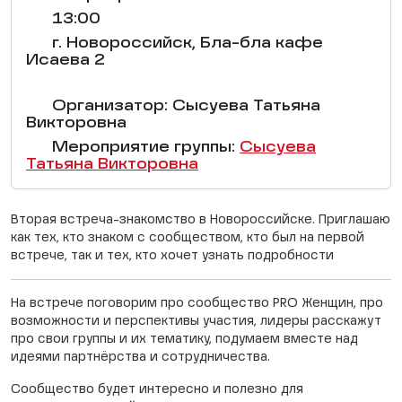
13:00
г. Новороссийск, Бла-бла кафе
Исаева 2
Организатор: Сысуева Татьяна
Викторовна
Мероприятие группы:
Сысуева
Татьяна Викторовна
Вторая встреча-знакомство в Новороссийске. Приглашаю
как тех, кто знаком с сообществом, кто был на первой
встрече, так и тех, кто хочет узнать подробности
На встрече поговорим про сообщество PRO Женщин, про
возможности и перспективы участия, лидеры расскажут
про свои группы и их тематику, подумаем вместе над
идеями партнёрства и сотрудничества.
Сообщество будет интересно и полезно для