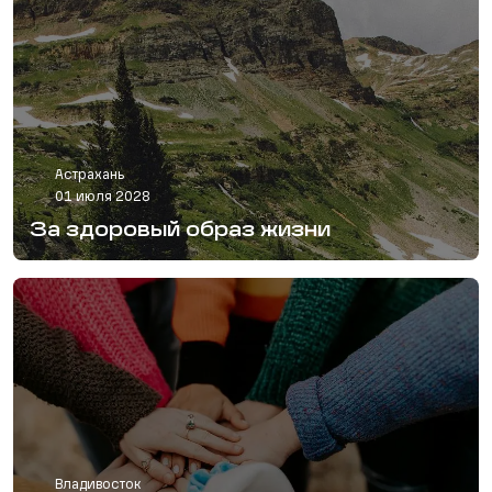
Астрахань
01 июля 2028
За здоровый образ жизни
Владивосток