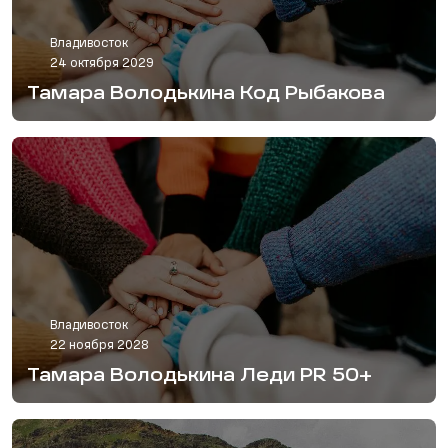
Владивосток
24 октября 2029
Тамара Володькина Код Рыбакова
Владивосток
22 ноября 2028
Тамара Володькина Леди PR 50+