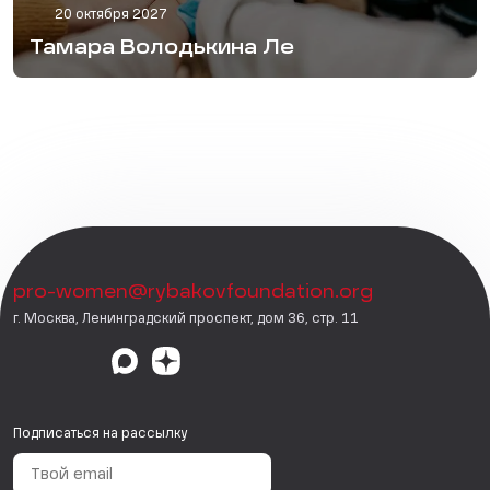
20 октября 2027
Тамара Володькина Ле
pro-women@rybakovfoundation.org
г. Москва, Ленинградский проспект, дом 36, стр. 11
Подписаться на рассылку