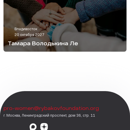
Владивосток
20 октября 2027
Тамара Володькина Ле
pro-women@rybakovfoundation.org
г. Москва, Ленинградский проспект, дом 36, стр. 11