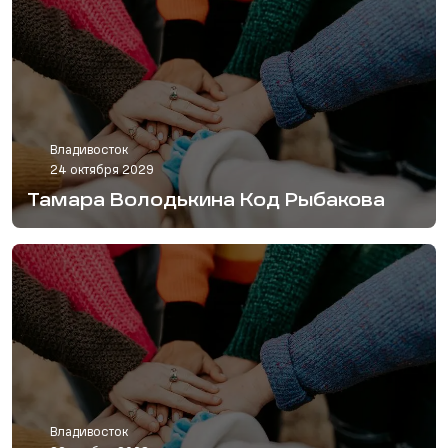
Владивосток
24 октября 2029
Тамара Володькина Код Рыбакова
Владивосток