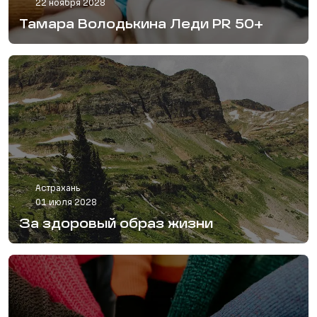
22 ноября 2028
Тамара Володькина Леди PR 50+
Астрахань
01 июля 2028
За здоровый образ жизни