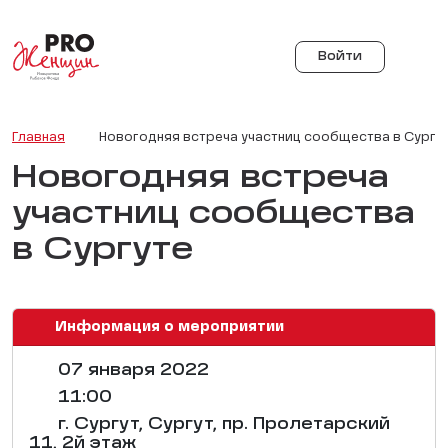
Войти
Главная
Новогодняя встреча участниц сообщества в Сургу
Новогодняя встреча
участниц сообщества
в Сургуте
Информация о мероприятии
07 января 2022
11:00
г. Сургут, Сургут, пр. Пролетарский
11, 2й этаж