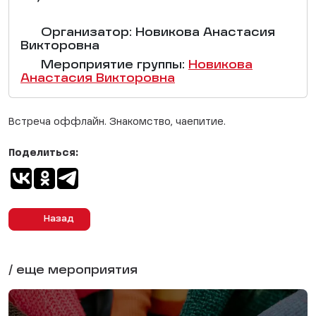
Организатор: Новикова Анастасия
Викторовна
Мероприятие группы:
Новикова
Анастасия Викторовна
Встреча оффлайн. Знакомство, чаепитие.
Поделиться:
Назад
/ еще мероприятия