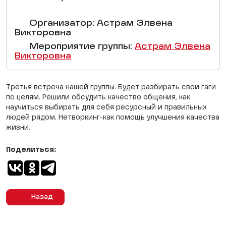
Организатор: Астрам Элвена
Викторовна
Мероприятие группы:
Астрам Элвена
Викторовна
Третья встреча нашей группы. Будет разбирать свои гаги
по целям. Решили обсудить качество общения, как
научиться выбирать для себя ресурсный и правильных
людей рядом. Нетворкинг-как помощь улучшения качества
жизни.
Поделиться:
Назад