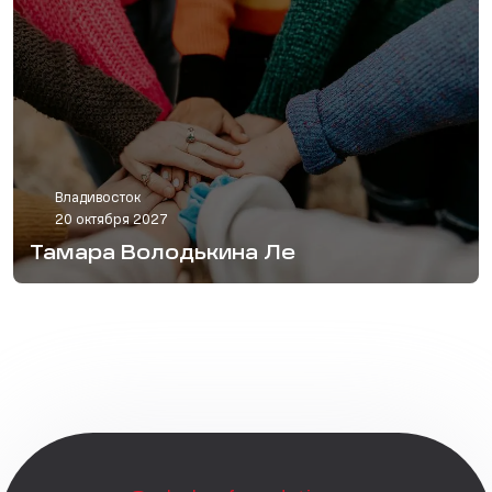
Владивосток
20 октября 2027
Тамара Володькина Ле