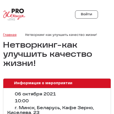
Войти
Главная
Нетворкинг-как улучшить качество жизни!
Нетворкинг-как
улучшить качество
жизни!
Информация о мероприятии
06 октября 2021
10:00
г. Минск, Беларусь, Кафе Зерно,
Киселева, 23