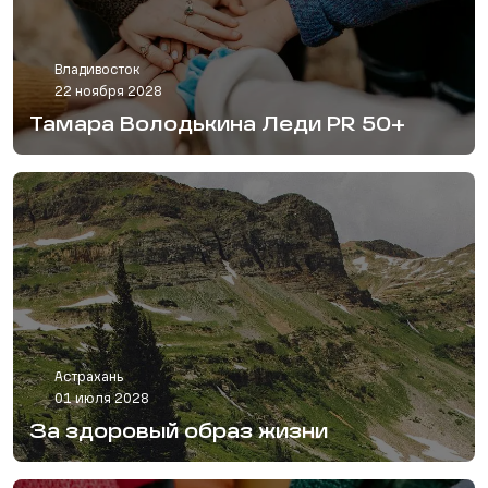
Владивосток
22 ноября 2028
Тамара Володькина Леди PR 50+
Астрахань
01 июля 2028
За здоровый образ жизни