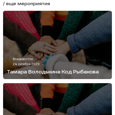
/ еще мероприятия
Владивосток
24 октября 2029
Тамара Володькина Код Рыбакова