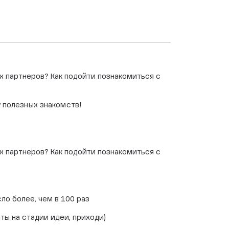
ых партнеров? Как подойти познакомиться с
 полезных знакомств!
ых партнеров? Как подойти познакомиться с
ло более, чем в 100 раз
ты на стадии идеи, приходи)