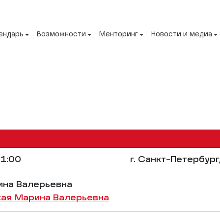
ендарь
Возможности
Менторинг
Новости и медиа
1:00
г. Санкт-Петербург
ина Валерьевна
ая Марина Валерьевна