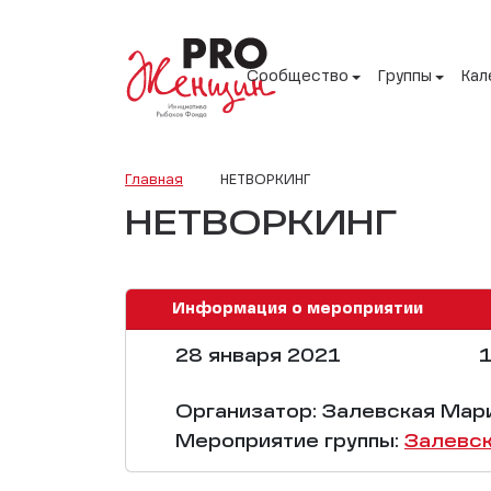
Сообщество
Группы
Кал
Главная
НЕТВОРКИНГ
НЕТВОРКИНГ
Информация о мероприятии
28 января 2021
1
Организатор: Залевская Мар
Мероприятие группы:
Залевск