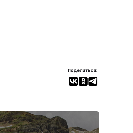
Поделиться: