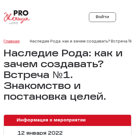
Войти
Главная
Наследие Рода: как и зачем создавать? Встреча №1
Наследие Рода: как и
зачем создавать?
Встреча №1.
Знакомство и
постановка целей.
Информация о мероприятии
12 января 2022