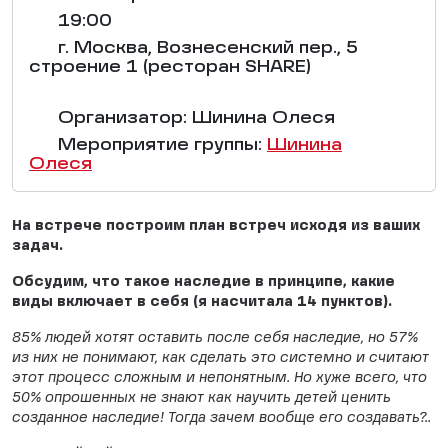
19:00
г. Москва, Вознесенский пер., 5
строение 1 (ресторан SHARE)
Организатор: Шинина Олеся
Мероприятие группы:
Шинина
Олеся
На встрече построим план встреч исходя из ваших
задач.
Обсудим, что такое наследие в принципе, какие
виды включает в себя (я насчитала 14 пунктов).
85% людей хотят оставить после себя наследие, но 57%
из них не понимают, как сделать это системно и считают
этот процесс сложным и непонятным. Но хуже всего, что
50% опрошенных не знают как научить детей ценить
созданное наследие! Тогда зачем вообще его создавать?..