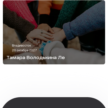
Владивосток
20 октября 2027
Тамара Володькина Ле