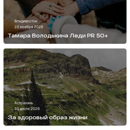
Владивосток
22 ноября 2028
Тамара Володькина Леди PR 50+
Астрахань
01 июля 2028
За здоровый образ жизни