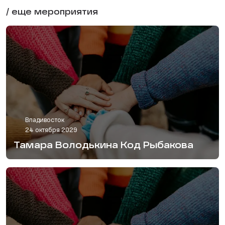
/ еще мероприятия
Владивосток
24 октября 2029
Тамара Володькина Код Рыбакова