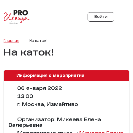
Войти
Главная
На каток!
На каток!
Информация о мероприятии
06 января 2022
13:00
г. Москва, Измайтиво
Организатор: Михеева Елена
Валерьевна