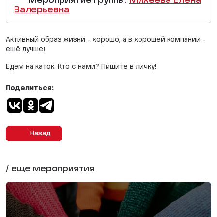
Мероприятие группы:
Михеева Елена
Валерьевна
Активный образ жизни - хорошо, а в хорошей компании -
ещё лучше!
Едем на каток. Кто с нами? Пишите в личку!
Поделиться:
Назад
/ еще мероприятия