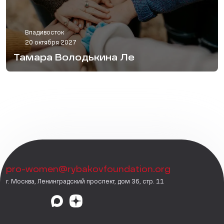
Владивосток
20 октября 2027
Тамара Володькина Ле
pro-women@rybakovfoundation.org
г. Москва, Ленинградский проспект, дом 36, стр. 11