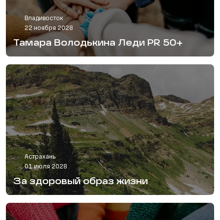
Владивосток
22 ноября 2028
Тамара Володькина Леди PR 50+
Астрахань
01 июля 2028
За здоровый образ жизни