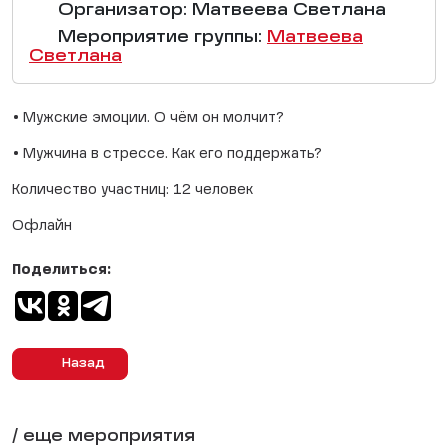
Организатор: Матвеева Светлана
Мероприятие группы:
Матвеева
Светлана
• Мужские эмоции. О чём он молчит?
• Мужчина в стрессе. Как его поддержать?
Количество участниц: 12 человек
Офлайн
Поделиться:
Назад
/ еще мероприятия