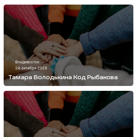
Владивосток
24 октября 2029
Тамара Володькина Код Рыбакова