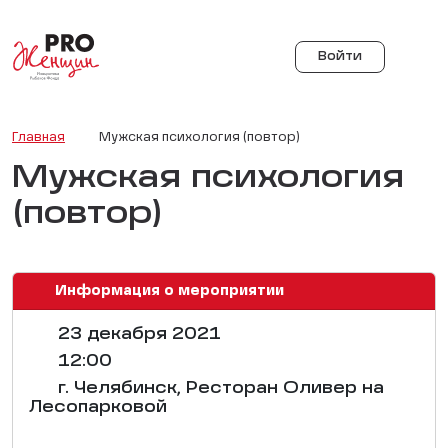
Войти
Главная
Мужская психология (повтор)
Мужская психология
(повтор)
Информация о мероприятии
23 декабря 2021
12:00
г. Челябинск, Ресторан Оливер на
Лесопарковой