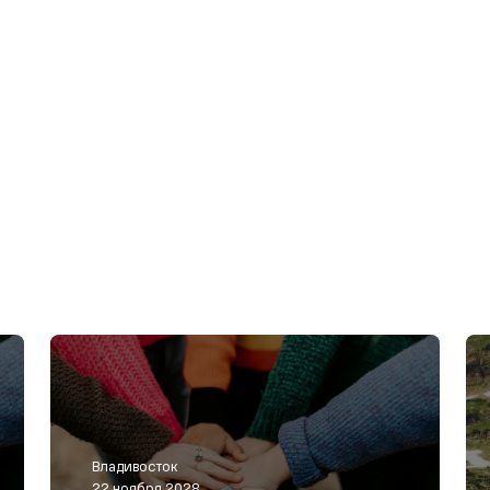
Владивосток
22 ноября 2028