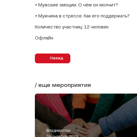
• Мужские эмоции. О чём он молчит?
• Мужчина в стрессе. Как его поддержать?
Количество участниц: 12 человек
Офлайн
Назад
/ еще мероприятия
Владивосток
24 октября 2029