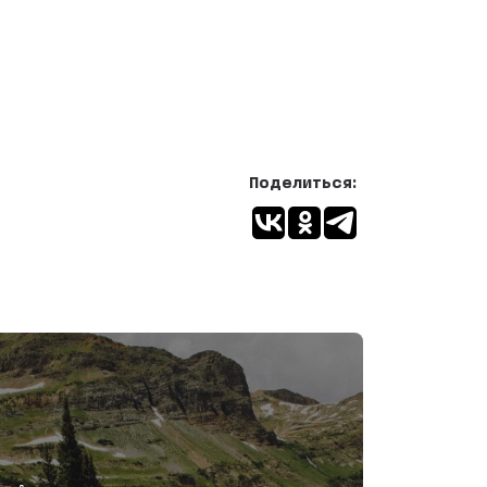
Поделиться: