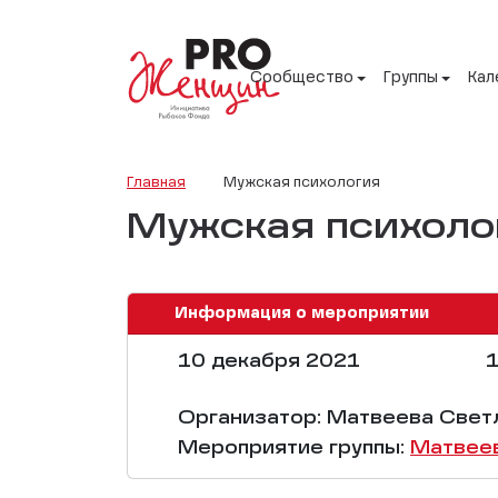
Сообщество
Группы
Кал
Главная
Мужская психология
Мужская психоло
Информация о мероприятии
10 декабря 2021
1
Организатор: Матвеева Свет
Мероприятие группы:
Матвее