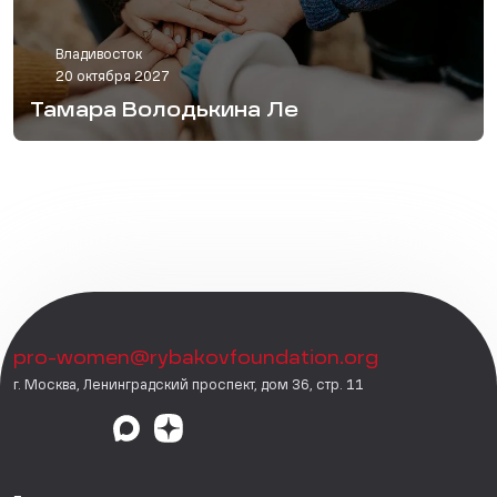
Владивосток
20 октября 2027
Тамара Володькина Ле
pro-women@rybakovfoundation.org
г. Москва, Ленинградский проспект, дом 36, стр. 11