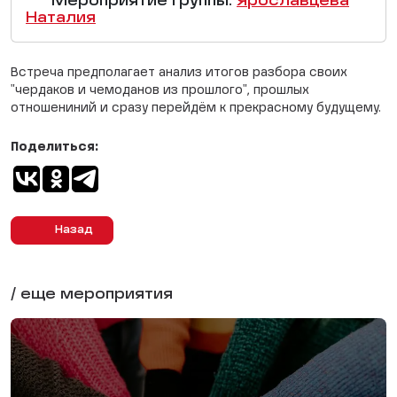
Мероприятие группы:
Ярославцева
Наталия
Встреча предполагает анализ итогов разбора своих
"чердаков и чемоданов из прошлого", прошлых
отношениний и сразу перейдём к прекрасному будущему.
Поделиться:
Назад
/ еще мероприятия