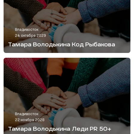
Владивосток
24 октября 2029
Тамара Володькина Код Рыбакова
Владивосток
22 ноября 2028
Тамара Володькина Леди PR 50+