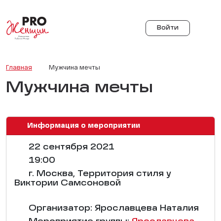
Войти
Главная
Мужчина мечты
Мужчина мечты
Информация о мероприятии
22 сентября 2021
19:00
г. Москва, Территория стиля у
Виктории Самсоновой
Организатор: Ярославцева Наталия