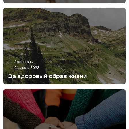
Астрахань
01 июля 2028
За здоровый образ жизни