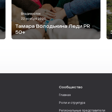
Владивосток
22 ноября 2028
Тамара Володькина Леди PR
50+
Сообщество
Главная
Роли и структура
Региональные представители