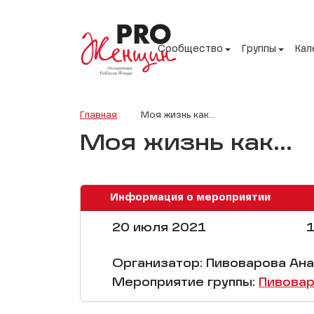
Сообщество
Группы
Кал
Главная
Моя жизнь как...
Моя жизнь как...
Информация о мероприятии
20 июля 2021
1
Организатор: Пивоварова Ан
Мероприятие группы:
Пивовар