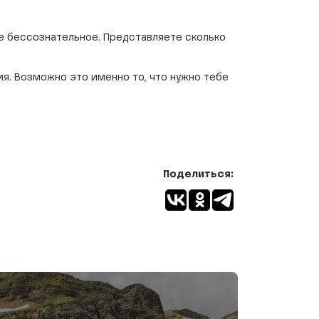
ше бессознательное. Представляете сколько
ия. Возможно это именно то, что нужно тебе
Поделиться: