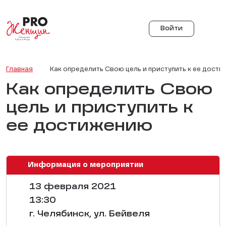
Войти
Главная
Как определить Свою цель и приступить к ее дост
Как определить Свою
цель и приступить к
ее достижению
Информация о мероприятии
13 февраля 2021
13:30
г. Челябинск, ул. Бейвеля