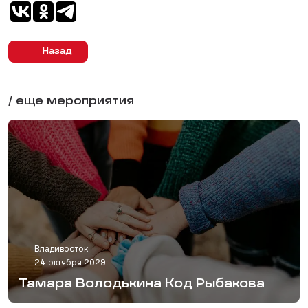
Назад
/ еще мероприятия
Владивосток
24 октября 2029
Тамара Володькина Код Рыбакова