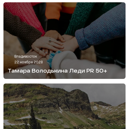
Владивосток
22 ноября 2028
Тамара Володькина Леди PR 50+