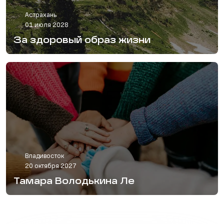
Астрахань
01 июля 2028
За здоровый образ жизни
Владивосток
20 октября 2027
Тамара Володькина Ле