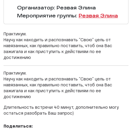
Организатор: Резвая Элина
Мероприятие группы:
Резвая Элина
Практикум.
Научу как находить и распознавать "Свою" цель от
навязанных, как правильно поставить, чтоб она Вас
зажигала и как приступить к действиям по ее
достижению
Практикум.
Научу как находить и распознавать "Свою" цель от
навязанных, как правильно поставить, чтоб она Вас
зажигала и как приступить к действиям по ее
достижению
Длительность встречи 40 минут, дополнительно могу
остаться разобрать Ваш запрос)
Поделиться: