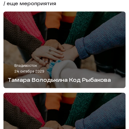
/ еще мероприятия
Владивосток
24 октября 2029
Тамара Володькина Код Рыбакова