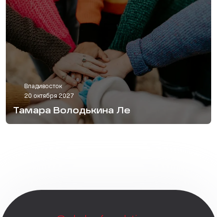
Владивосток
20 октября 2027
Тамара Володькина Ле