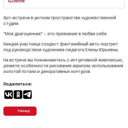
Елена
Арт-встреча в уютном пространстве художественной
студии.
"Моя драгоценная!" - это признание в любви себе.
Каждая участница создаст фантазийный авто-портрет
под руководством художника-педагога Елены Юрьевны.
На встрече вы познакомитесь с интуитивной живописью,
узнаете особенности рисования акрилом, использования
золотой потали и декоративных контуров.
Поделиться:
Назад