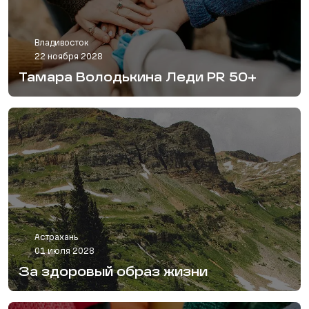
Владивосток
22 ноября 2028
Тамара Володькина Леди PR 50+
Астрахань
01 июля 2028
За здоровый образ жизни