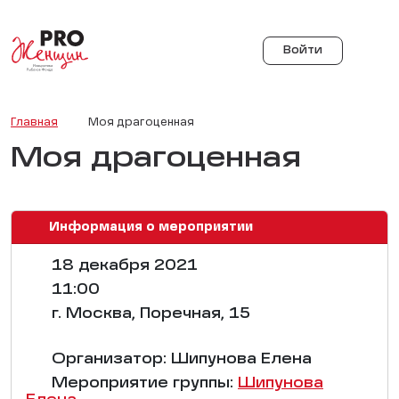
Войти
Главная
Моя драгоценная
Моя драгоценная
Информация о мероприятии
18 декабря 2021
11:00
г. Москва, Поречная, 15
Организатор: Шипунова Елена
Мероприятие группы:
Шипунова