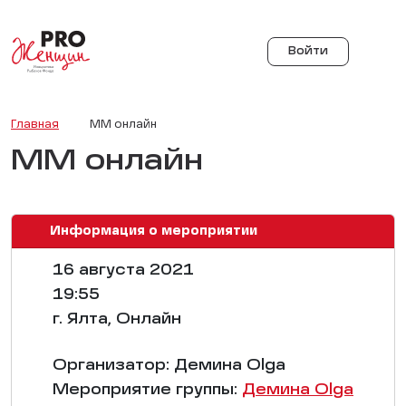
Войти
Главная
ММ онлайн
ММ онлайн
Информация о мероприятии
16 августа 2021
19:55
г. Ялта, Онлайн
Организатор: Демина Olga
Мероприятие группы:
Демина Olga