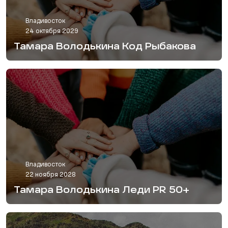
Владивосток
24 октября 2029
Тамара Володькина Код Рыбакова
Владивосток
22 ноября 2028
Тамара Володькина Леди PR 50+