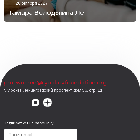
20 октября 2027
Тамара Володькина Ле
pro-women@rybakovfoundation.org
г. Москва, Ленинградский проспект, дом 36, стр. 11
Подписаться на рассылку