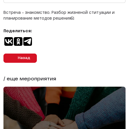
Встреча - знакомство. Разбор жизненой ституации и
планирование методов решения☑️
Поделиться:
Назад
/ еще мероприятия