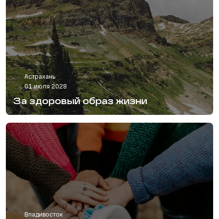
Астрахань
01 июля 2028
За здоровый образ жизни
Владивосток