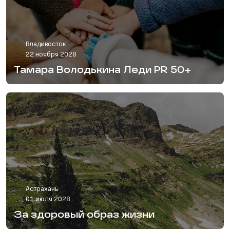
Владивосток
22 ноября 2028
Тамара Володькина Леди PR 50+
Астрахань
01 июля 2028
За здоровый образ жизни