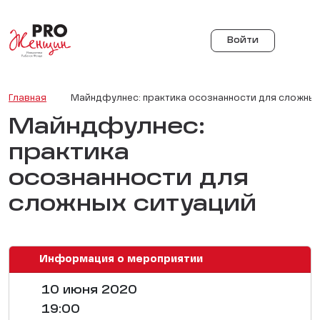
Войти
Главная
Майндфулнес: практика осознанности для сложных
Майндфулнес:
практика
осознанности для
сложных ситуаций
Информация о мероприятии
10 июня 2020
19:00