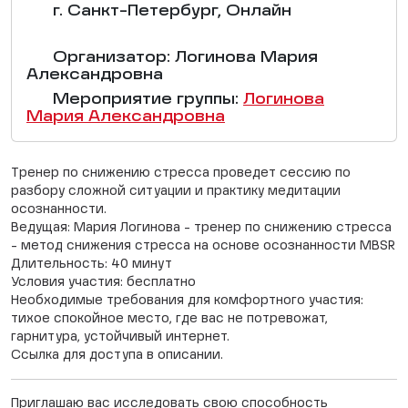
г. Санкт-Петербург, Онлайн
Организатор: Логинова Мария
Александровна
Мероприятие группы:
Логинова
Мария Александровна
Тренер по снижению стресса проведет сессию по
разбору сложной ситуации и практику медитации
осознанности.
Ведущая: Мария Логинова - тренер по снижению стресса
- метод снижения стресса на основе осознанности MBSR
Длительность: 40 минут
Условия участия: бесплатно
Необходимые требования для комфортного участия:
тихое спокойное место, где вас не потревожат,
гарнитура, устойчивый интернет.
Ссылка для доступа в описании.
Приглашаю вас исследовать свою способность