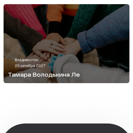
Владивосток
20 октября 2027
Тамара Володькина Ле