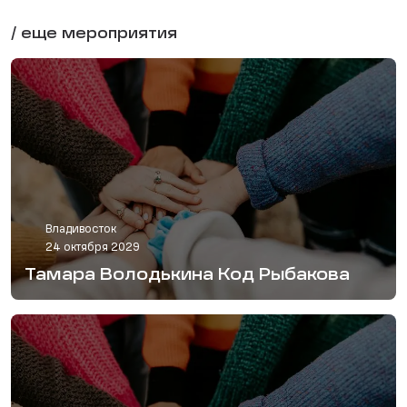
/ еще мероприятия
Владивосток
24 октября 2029
Тамара Володькина Код Рыбакова