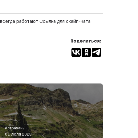
всегда работают Ссылка для скайп-чата
Поделиться:
Астрахань
01 июля 2028