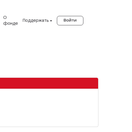
О
Поддержать
Войти
фонде