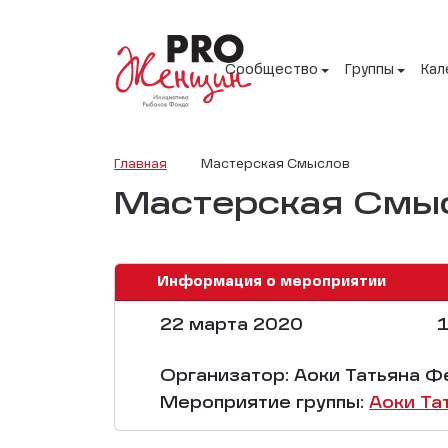
Сообщество
Группы
Кал
Главная
Мастерская Смыслов
Мастерская Смы
Информация о мероприятии
22 марта 2020
1
Организатор: Аоки Татьяна 
Мероприятие группы:
Аоки Та