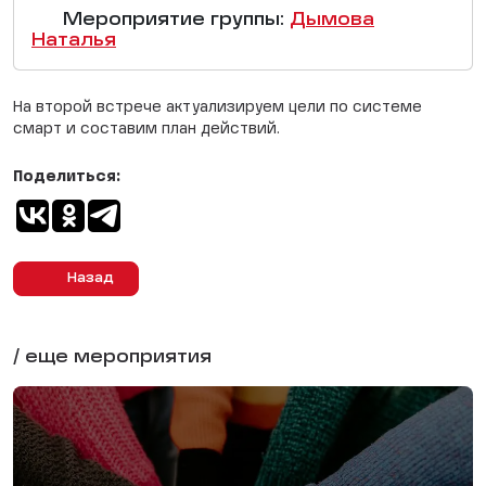
Мероприятие группы:
Дымова
Наталья
На второй встрече актуализируем цели по системе
смарт и составим план действий.
Поделиться:
Назад
/ еще мероприятия