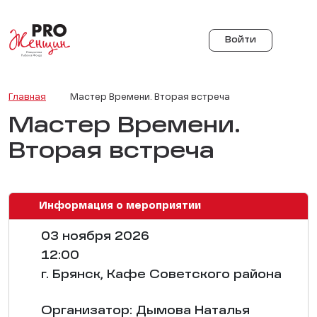
Войти
Главная
Мастер Времени. Вторая встреча
Мастер Времени.
Вторая встреча
Информация о мероприятии
03 ноября 2026
12:00
г. Брянск, Кафе Советского района
Организатор: Дымова Наталья