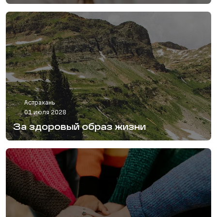
Астрахань
01 июля 2028
За здоровый образ жизни