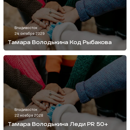
Владивосток
24 октября 2029
Тамара Володькина Код Рыбакова
Владивосток
22 ноября 2028
Тамара Володькина Леди PR 50+