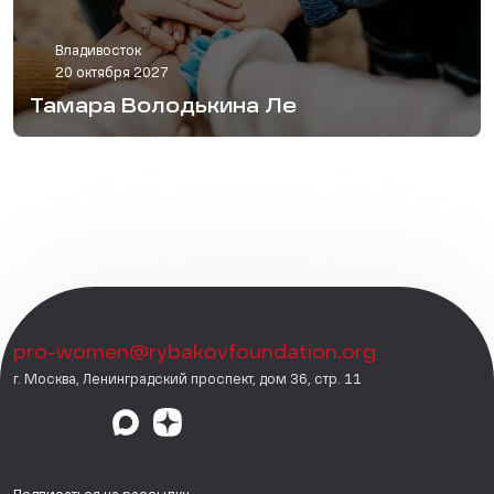
Владивосток
20 октября 2027
Тамара Володькина Ле
pro-women@rybakovfoundation.org
г. Москва, Ленинградский проспект, дом 36, стр. 11