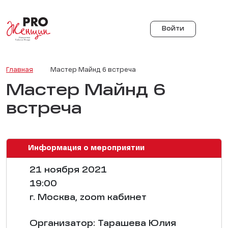
Войти
Главная
Мастер Майнд 6 встреча
Мастер Майнд 6
встреча
Информация о мероприятии
21 ноября 2021
19:00
г. Москва, zoom кабинет
Организатор: Тарашева Юлия