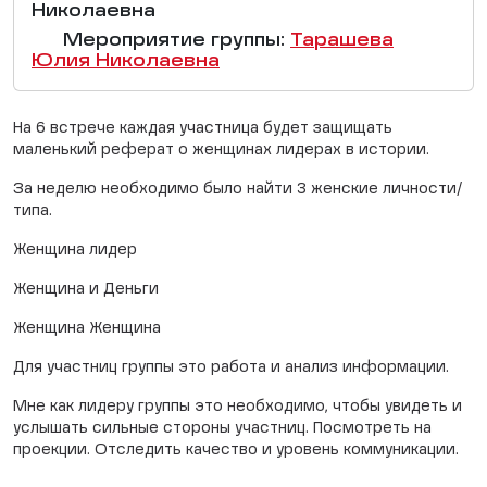
Николаевна
Мероприятие группы:
Тарашева
Юлия Николаевна
На 6 встрече каждая участница будет защищать
маленький реферат о женщинах лидерах в истории.
За неделю необходимо было найти 3 женские личности/
типа.
Женщина лидер
Женщина и Деньги
Женщина Женщина
Для участниц группы это работа и анализ информации.
Мне как лидеру группы это необходимо, чтобы увидеть и
услышать сильные стороны участниц. Посмотреть на
проекции. Отследить качество и уровень коммуникации.