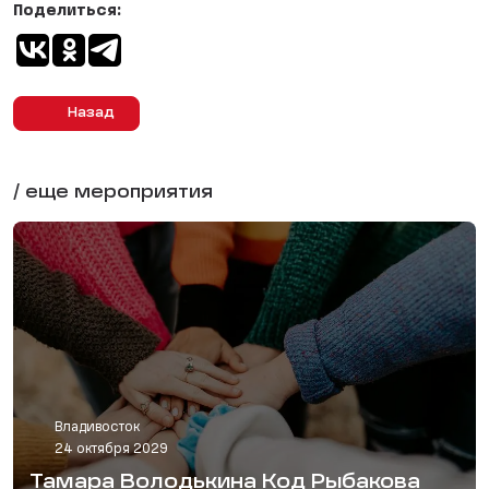
Поделиться:
Назад
/ еще мероприятия
Владивосток
24 октября 2029
Тамара Володькина Код Рыбакова