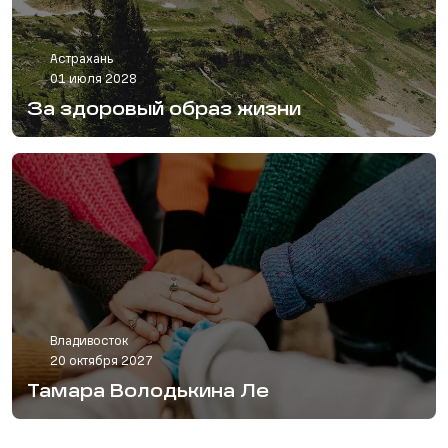
Астрахань
01 июля 2028
За здоровый образ жизни
Владивосток
20 октября 2027
Тамара Володькина Ле