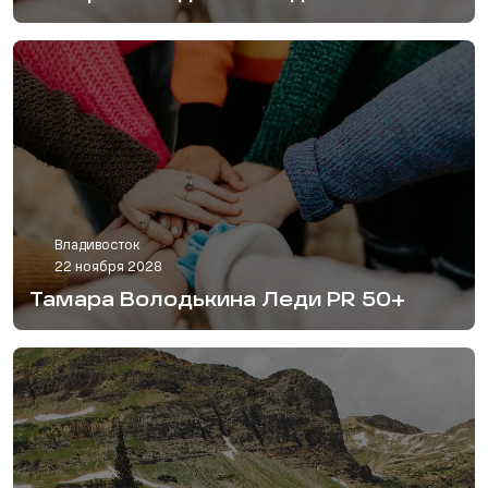
Владивосток
22 ноября 2028
Тамара Володькина Леди PR 50+