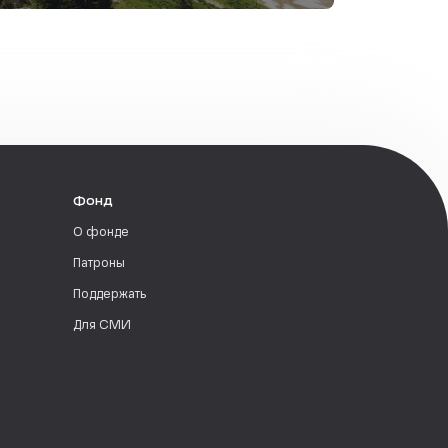
Фонд
О фонде
Патроны
Поддержать
Для СМИ