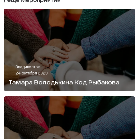
/ еще мероприятия
Владивосток
24 октября 2029
Тамара Володькина Код Рыбакова