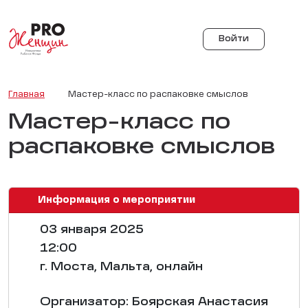
Войти
Главная
Мастер-класс по распаковке смыслов
Мастер-класс по
распаковке смыслов
Информация о мероприятии
03 января 2025
12:00
г. Моста, Мальта, онлайн
Организатор: Боярская Анастасия