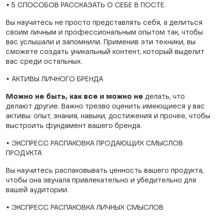
• 5 СПОСОБОВ РАССКАЗАТЬ О СЕБЕ В ПОСТЕ.
Вы научитесь не просто представлять себя, а делиться
своим личным и профессиональным опытом так, чтобы
вас услышали и запомнили. Применив эти техники, вы
сможете создать уникальный контент, который выделит
вас среди остальных.
•
АКТИВЫ ЛИЧНОГО БРЕНДА
Можно не быть, как все и можно не
делать, что
делают другие. Важно трезво оценить имеющиеся у вас
активы: опыт, знания, навыки, достижения и прочее, чтобы
выстроить фундамент вашего бренда.
•
ЭКСПРЕСС РАСПАКОВКА ПРОДАЮЩИХ СМЫСЛОВ
ПРОДУКТА
Вы научитесь распаковывать ценность вашего продукта,
чтобы она звучала привлекательно и убедительно для
вашей аудитории.
•
ЭКСПРЕСС РАСПАКОВКА ЛИЧНЫХ СМЫСЛОВ