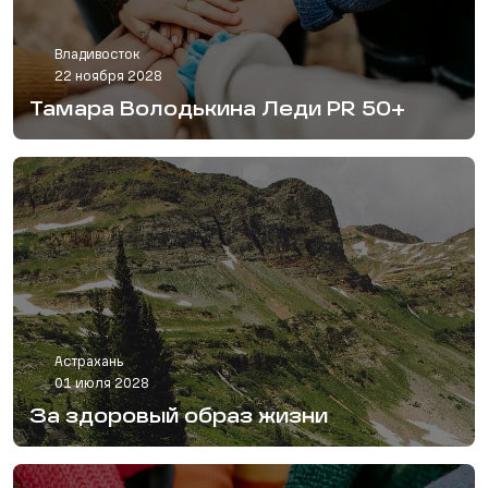
Владивосток
22 ноября 2028
Тамара Володькина Леди PR 50+
Астрахань
01 июля 2028
За здоровый образ жизни