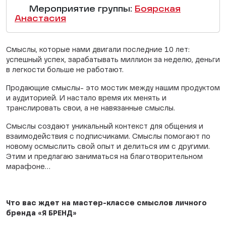
Мероприятие группы:
Боярская
Анастасия
Смыслы, которые нами двигали последние 10 лет:
успешный успех, зарабатывать миллион за неделю, деньги
в легкости больше не работают.
Продающие смыслы- это мостик между нашим продуктом
и аудиторией. И настало время их менять и
транслировать свои, а не навязанные смыслы.
Смыслы создают уникальный контекст для общения и
взаимодействия с подписчиками. Смыслы помогают по
новому осмыслить свой опыт и делиться им с другими.
Этим и предлагаю заниматься на благотворительном
марафоне…
Что вас ждет на мастер-классе смыслов личного
бренда «Я БРЕНД»