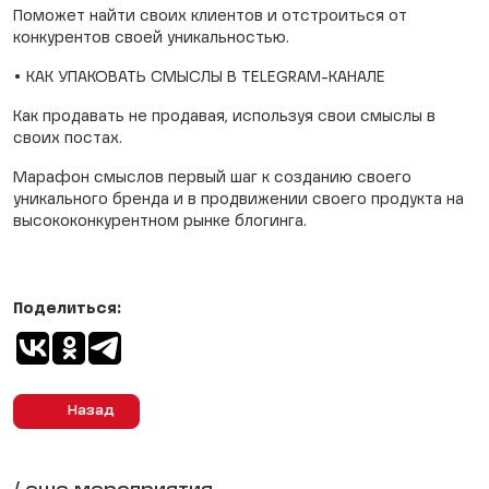
Поможет найти своих клиентов и отстроиться от
конкурентов своей уникальностью.
•
КАК УПАКОВАТЬ СМЫСЛЫ В TELEGRAM-КАНАЛЕ
Как продавать не продавая, используя свои смыслы в
своих постах.
Марафон смыслов первый шаг к созданию своего
уникального бренда и в продвижении своего продукта на
высококонкурентном рынке блогинга.
Поделиться:
Назад