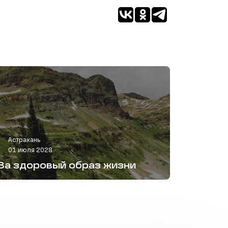
Астрахань
01 июля 2028
За здоровый образ жизни