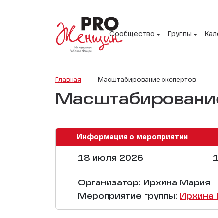
Сообщество
Группы
Кал
Главная
Масштабирование экспертов
Масштабирование
Информация о мероприятии
18 июля 2026
1
Организатор: Ирхина Мария
Мероприятие группы:
Ирхина