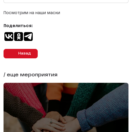
Посмотрим на наши маски
Поделиться:
Назад
/ еще мероприятия