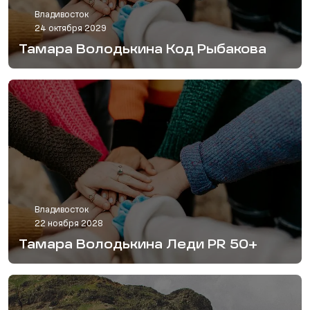
Владивосток
24 октября 2029
Тамара Володькина Код Рыбакова
Владивосток
22 ноября 2028
Тамара Володькина Леди PR 50+