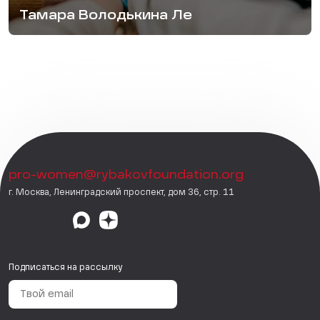
Тамара Володькина Ле
pro-women@rybakovfoundation.org
г. Москва, Ленинградский проспект, дом 36, стр. 11
Подписаться на рассылку