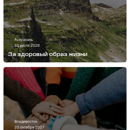
Астрахань
01 июля 2028
За здоровый образ жизни
Владивосток
20 октября 2027