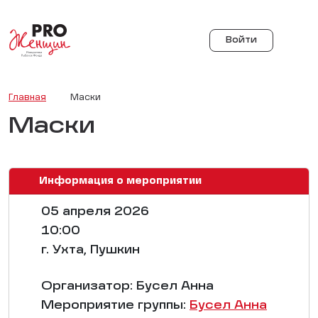
Войти
Главная
Маски
Маски
Информация о мероприятии
05 апреля 2026
10:00
г. Ухта, Пушкин
Организатор: Бусел Анна
Мероприятие группы:
Бусел Анна