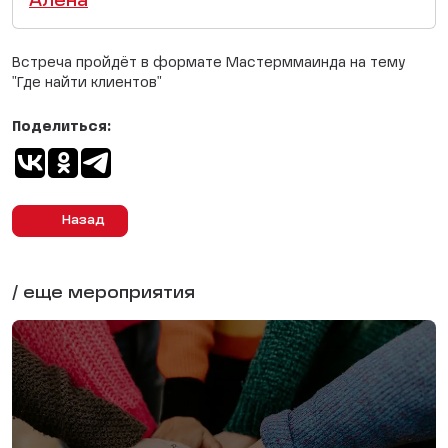
Алена
Встреча пройдёт в формате Мастерммаинда на тему
"Где найти клиентов"
Поделиться:
Назад
/ еще мероприятия