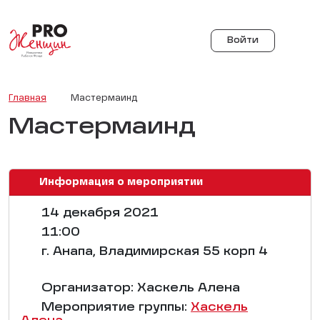
Войти
Главная
Мастермаинд
Мастермаинд
Информация о мероприятии
14 декабря 2021
11:00
г. Анапа, Владимирская 55 корп 4
Организатор: Хаскель Алена
Мероприятие группы:
Хаскель