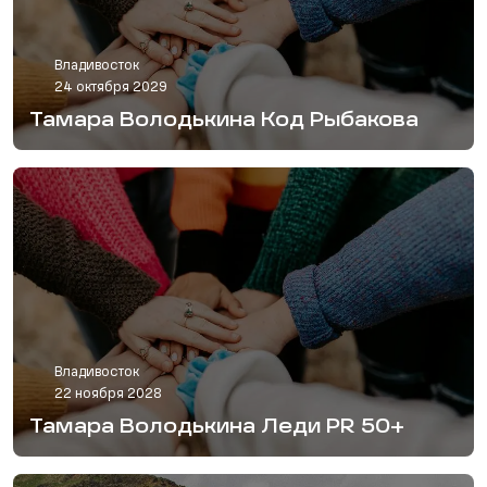
Владивосток
24 октября 2029
Тамара Володькина Код Рыбакова
Владивосток
22 ноября 2028
Тамара Володькина Леди PR 50+