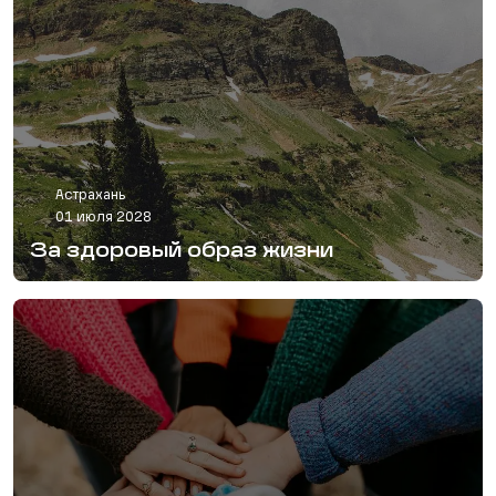
Астрахань
01 июля 2028
За здоровый образ жизни