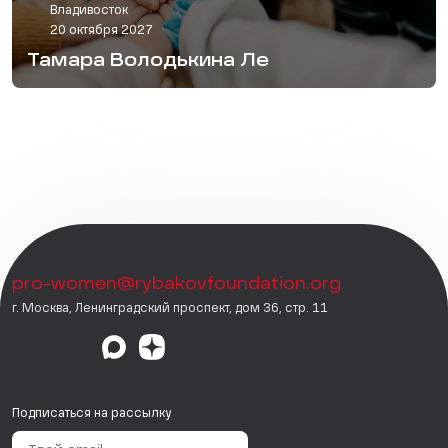
Владивосток
20 октября 2027
Тамара Володькина Ле
pro-women@rybakovfoundation.org
г. Москва, Ленинградский проспект, дом 36, стр. 11
Подписаться на рассылку