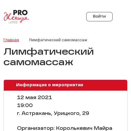
Войти
Главная
Лимфатический самомассаж
Лимфатический
самомассаж
Информация о мероприятии
12 мая 2021
19:00
г. Астрахань, Урицкого, 29
Организатор: Королькевич Майра