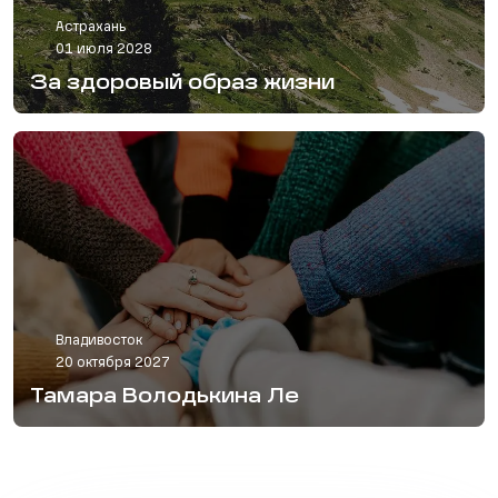
Астрахань
01 июля 2028
За здоровый образ жизни
Владивосток
20 октября 2027
Тамара Володькина Ле