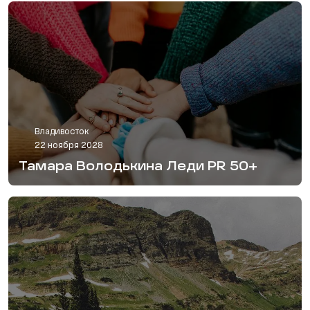
Владивосток
22 ноября 2028
Тамара Володькина Леди PR 50+