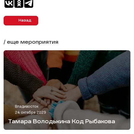
Назад
/ еще мероприятия
Владивосток
24 октября 2029
Тамара Володькина Код Рыбакова