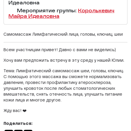
Идеаловна
Мероприятие группы:
Королькевич
Майра Идеаловна
Самомассаж Лимфатический лица, головы, ключиц, шеи
Всем участницам привет! Давно с вами не виделись)
Хочу вам предложить встречу в эту среду у нашей Юлии.
Тема: Лимфатический самомассаж шеи, головы, ключиц.
С помощью этого массажа вы сможете нормализовать
давление, провести профилактику атеросклероза,
улучшить кровоток после любых стоматологических
вмешательств, снять отечность лица, улучшить питание
кожи лица и многое другое.
Жду вас! ❤️
Поделиться: