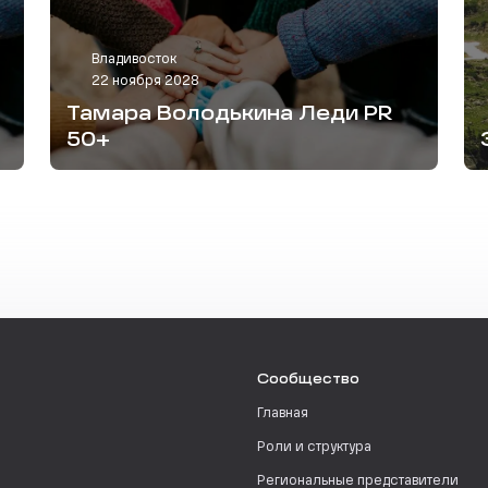
Владивосток
22 ноября 2028
Тамара Володькина Леди PR
50+
Сообщество
Главная
Роли и структура
Региональные представители