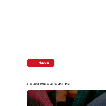
Назад
/ еще мероприятия