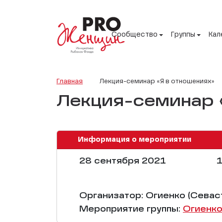
Сообщество
Группы
Кал
Главная
Лекция-семинар «Я в отношениях»
Лекция-семинар 
Информация о мероприятии
28 сентября 2021
1
Организатор: Огиенко (Севас
Мероприятие группы:
Огиенко