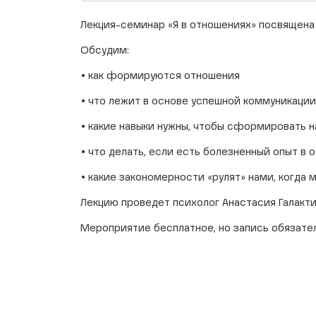
Лекция-семинар «Я в отношениях» посвящена
Обсудим:
• как формируются отношения
• что лежит в основе успешной коммуникации
• какие навыки нужны, чтобы сформировать 
• что делать, если есть болезненный опыт в 
• какие закономерности «рулят» нами, когда
Лекцию проведет психолог Анастасия Галакт
Мероприятие бесплатное, но запись обязате