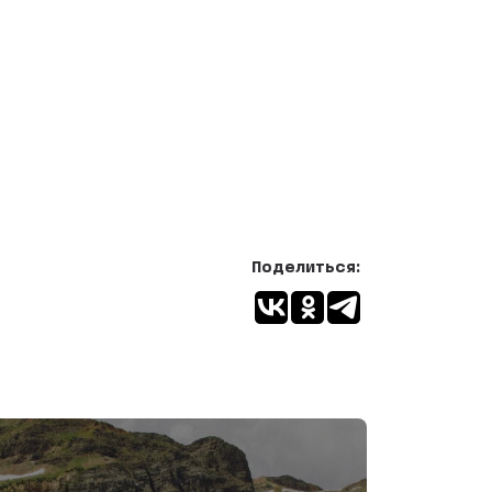
Поделиться: