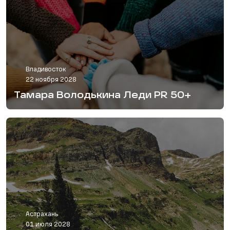
Владивосток
22 ноября 2028
Тамара Володькина Леди PR 50+
Астрахань
01 июля 2028