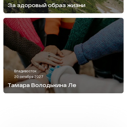
За здоровый образ жизни
Владивосток
20 октября 2027
Тамара Володькина Ле