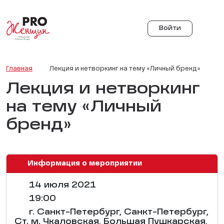
Войти
Главная
Лекция и нетворкинг на тему «Личный бренд»
Лекция и нетворкинг
на тему «Личный
бренд»
Информация о мероприятии
14 июля 2021
19:00
г. Санкт-Петербург, Санкт-Петербург,
Ст. м. Чкаловская, Большая Пушкарская,