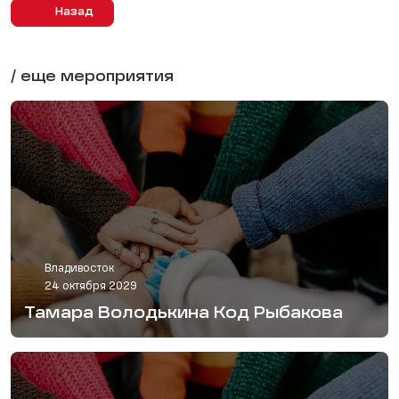
Назад
/ еще мероприятия
Владивосток
24 октября 2029
Тамара Володькина Код Рыбакова