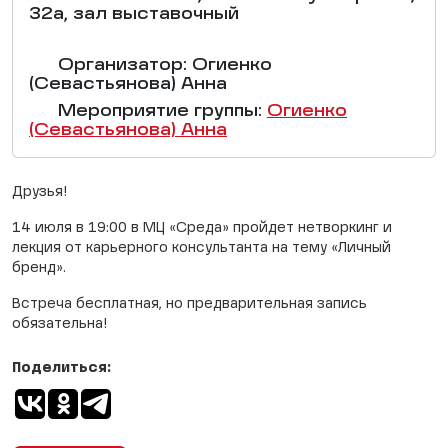
32а, зал выставочный
Организатор: Огиенко
(Севастьянова) Анна
Мероприятие группы:
Огиенко
(Севастьянова) Анна
Друзья!
14 июля в 19:00 в МЦ «Среда» пройдет нетворкинг и
лекция от карьерного консультанта на тему «Личный
бренд».
Встреча бесплатная, но предварительная запись
обязательна!
Поделиться: