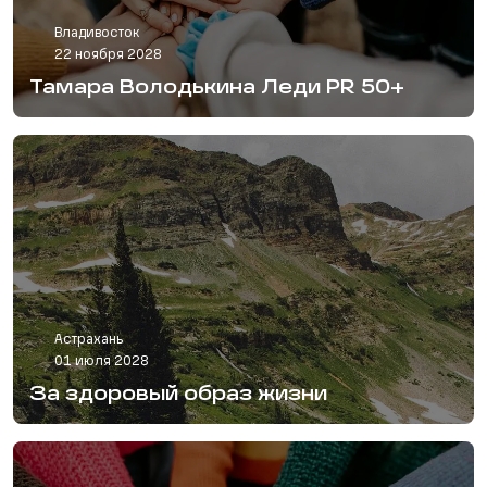
Владивосток
22 ноября 2028
Тамара Володькина Леди PR 50+
Астрахань
01 июля 2028
За здоровый образ жизни