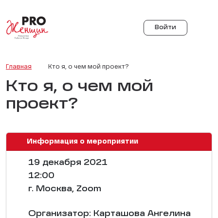
Войти
Главная
Кто я, о чем мой проект?
Кто я, о чем мой
проект?
Информация о мероприятии
19 декабря 2021
12:00
г. Москва, Zoom
Организатор: Карташова Ангелина