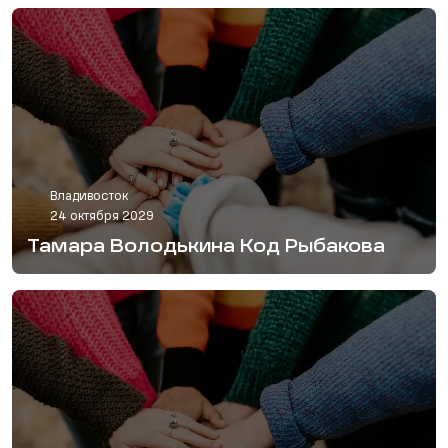
Владивосток
24 октября 2029
Тамара Володькина Код Рыбакова