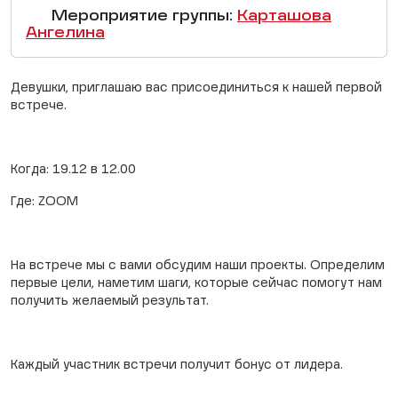
Мероприятие группы:
Карташова
Ангелина
Девушки, приглашаю вас присоединиться к нашей первой
встрече.
Когда: 19.12 в 12.00
Где: ZOOM
На встрече мы с вами обсудим наши проекты. Определим
первые цели, наметим шаги, которые сейчас помогут нам
получить желаемый результат.
Каждый участник встречи получит бонус от лидера.